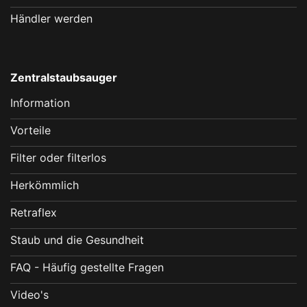
Händler werden
Zentralstaubsauger
Information
Vorteile
Filter oder filterlos
Herkömmlich
Retraflex
Staub und die Gesundheit
FAQ - Häufig gestellte Fragen
Video's