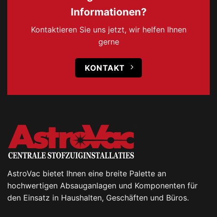
Informationen?
Kontaktieren Sie uns jetzt, wir helfen Ihnen
gerne
KONTAKT
AstroVac bietet Ihnen eine breite Palette an
hochwertigen Absauganlagen und Komponenten für
den Einsatz in Haushalten, Geschäften und Büros.