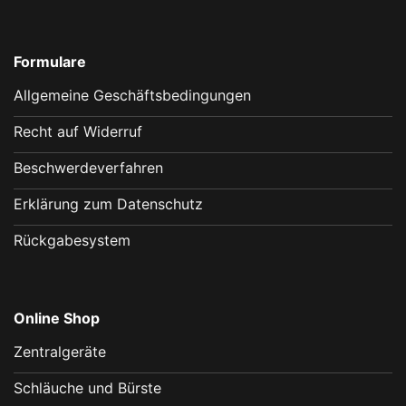
Formulare
Allgemeine Geschäftsbedingungen
Recht auf Widerruf
Beschwerdeverfahren
Erklärung zum Datenschutz
Rückgabesystem
Online Shop
Zentralgeräte
Schläuche und Bürste