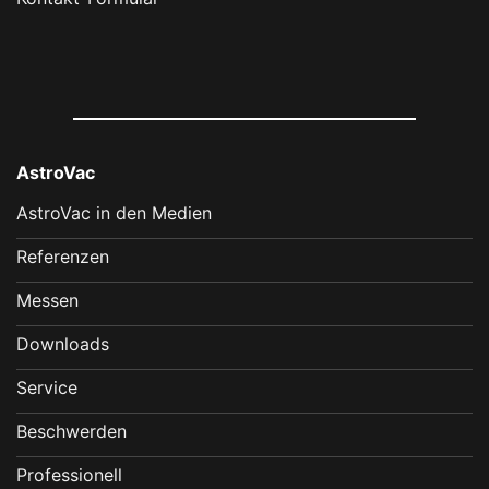
AstroVac
AstroVac in den Medien
Referenzen
Messen
Downloads
Service
Beschwerden
Professionell