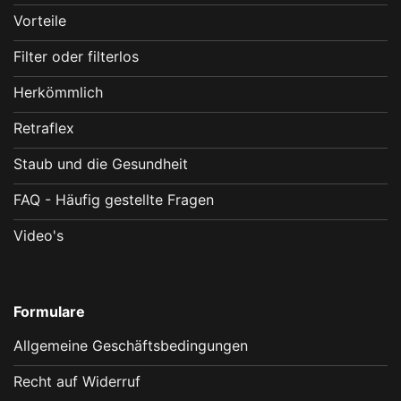
Vorteile
Filter oder filterlos
Herkömmlich
Retraflex
Staub und die Gesundheit
FAQ - Häufig gestellte Fragen
Video's
Formulare
Allgemeine Geschäftsbedingungen
Recht auf Widerruf