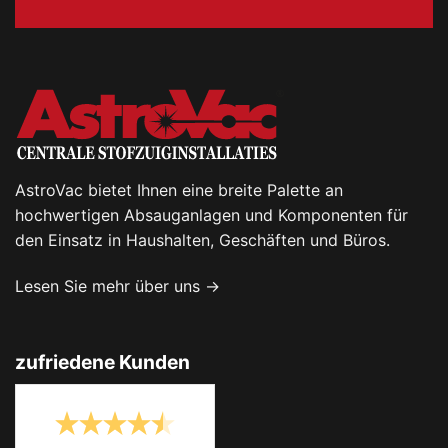
AstroVac bietet Ihnen eine breite Palette an
hochwertigen Absauganlagen und Komponenten für
den Einsatz in Haushalten, Geschäften und Büros.
Lesen Sie mehr über uns →
zufriedene Kunden