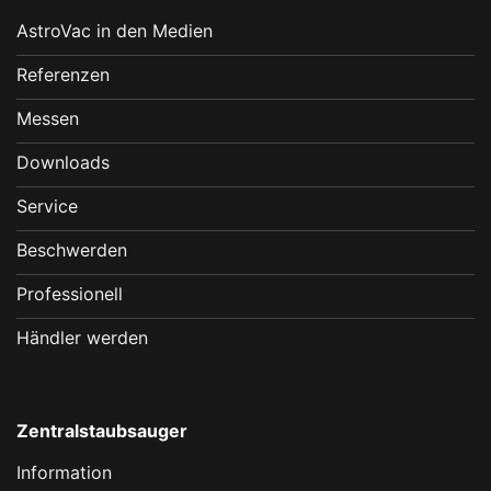
AstroVac in den Medien
Referenzen
Messen
Downloads
Service
Beschwerden
Professionell
Händler werden
Zentralstaubsauger
Information