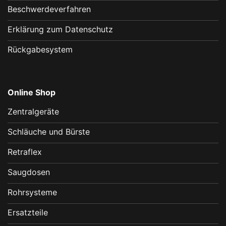
Beschwerdeverfahren
Erklärung zum Datenschutz
Rückgabesystem
Online Shop
Zentralgeräte
Schläuche und Bürste
Retraflex
Saugdosen
Rohrsysteme
Ersatzteile