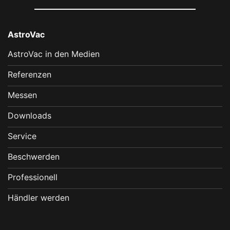
AstroVac
AstroVac in den Medien
Referenzen
Messen
Downloads
Service
Beschwerden
Professionell
Händler werden