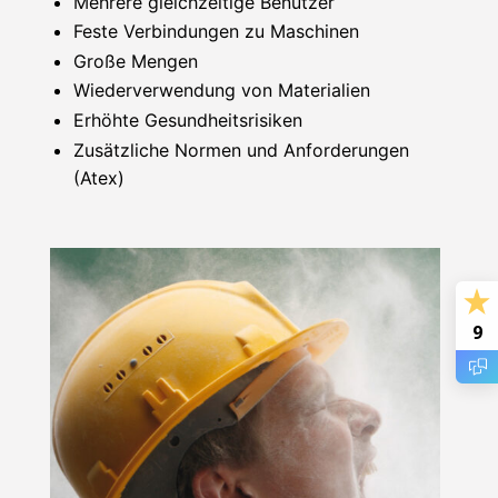
Mehrere gleichzeitige Benutzer
Feste Verbindungen zu Maschinen
Große Mengen
Wiederverwendung von Materialien
Erhöhte Gesundheitsrisiken
Zusätzliche Normen und Anforderungen
(Atex)
9