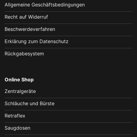
Allgemeine Geschäftsbedingungen
Recht auf Widerruf
Beschwerdeverfahren
Erklärung zum Datenschutz
Rückgabesystem
Online Shop
Zentralgeräte
Schläuche und Bürste
Retraflex
Saugdosen