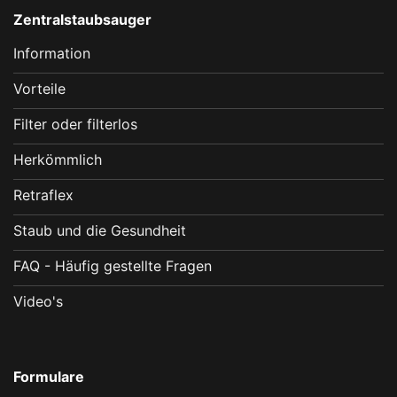
Zentralstaubsauger
Information
Vorteile
Filter oder filterlos
Herkömmlich
Retraflex
Staub und die Gesundheit
FAQ - Häufig gestellte Fragen
Video's
Formulare