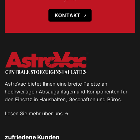
KONTAKT
AstroVac bietet Ihnen eine breite Palette an
hochwertigen Absauganlagen und Komponenten für
den Einsatz in Haushalten, Geschäften und Büros.
Lesen Sie mehr über uns →
zufriedene Kunden