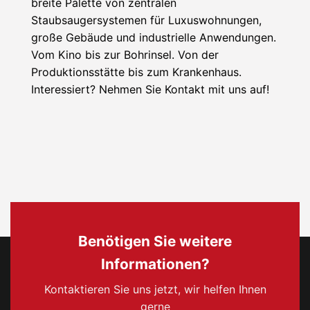
breite Palette von zentralen
Staubsaugersystemen für Luxuswohnungen,
große Gebäude und industrielle Anwendungen.
Vom Kino bis zur Bohrinsel. Von der
Produktionsstätte bis zum Krankenhaus.
Interessiert? Nehmen Sie Kontakt mit uns auf!
Benötigen Sie weitere
Informationen?
Kontaktieren Sie uns jetzt, wir helfen Ihnen
gerne