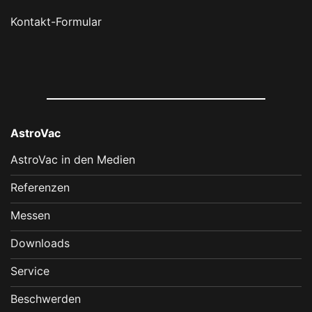
Kontakt-Formular
AstroVac
AstroVac in den Medien
Referenzen
Messen
Downloads
Service
Beschwerden