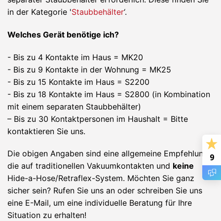
in der Kategorie '
Staubbehälter
‘.
Welches Gerät benötige ich?
- Bis zu 4 Kontakte im Haus = MK20
- Bis zu 9 Kontakte in der Wohnung = MK25
- Bis zu 15 Kontakte im Haus = S2200
- Bis zu 18 Kontakte im Haus = S2800 (in Kombination
mit einem separaten Staubbehälter)
– Bis zu 30 Kontaktpersonen im Haushalt = Bitte
kontaktieren Sie uns.
Die obigen Angaben sind eine allgemeine Empfehlung,
9
die auf traditionellen Vakuumkontakten und
keine
Hide-a-Hose/Retraflex-System. Möchten Sie ganz
sicher sein? Rufen Sie uns an oder schreiben Sie uns
eine E-Mail, um eine individuelle Beratung für Ihre
Situation zu erhalten!