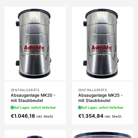
ZENTRALGERÄTE
ZENTRALGERÄTE
Absauganlage MK20 -
Absauganlage MK25 -
mit Staubbeutel
mit Staubbeutel
Auf Lager, sofort lieferbar
Auf Lager, sofort lieferbar
€
1.046,18
€
1.354,84
inkl. MwSt.
inkl. MwSt.