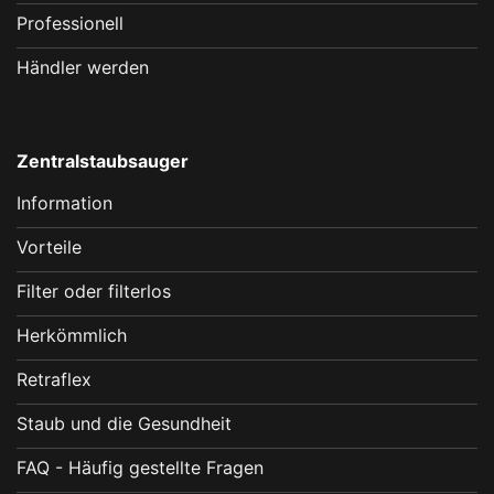
Professionell
Händler werden
Zentralstaubsauger
Information
Vorteile
Filter oder filterlos
Herkömmlich
Retraflex
Staub und die Gesundheit
FAQ - Häufig gestellte Fragen