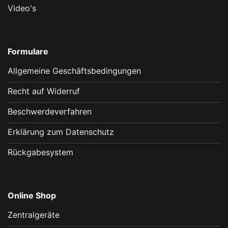
Video's
Formulare
Allgemeine Geschäftsbedingungen
Recht auf Widerruf
Beschwerdeverfahren
Erklärung zum Datenschutz
Rückgabesystem
Online Shop
Zentralgeräte