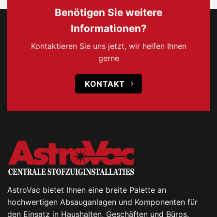
Benötigen Sie weitere
Informationen?
Kontaktieren Sie uns jetzt, wir helfen Ihnen
gerne
KONTAKT
AstroVac bietet Ihnen eine breite Palette an
hochwertigen Absauganlagen und Komponenten für
den Einsatz in Haushalten, Geschäften und Büros.