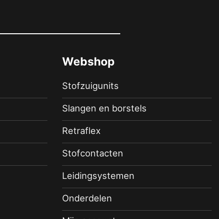
Webshop
Stofzuigunits
Slangen en borstels
Retraflex
Stofcontacten
Leidingsystemen
Onderdelen