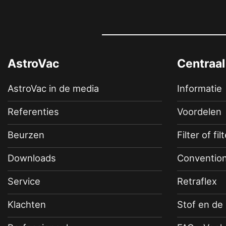
AstroVac
Centraal
AstroVac in de media
Informatie
Referenties
Voordelen
Beurzen
Filter of fil
Downloads
Convention
Service
Retraflex
Klachten
Stof en de