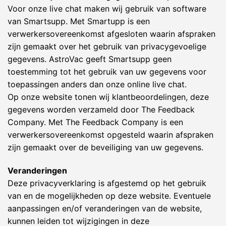
Voor onze live chat maken wij gebruik van software
van Smartsupp. Met Smartupp is een
verwerkersovereenkomst afgesloten waarin afspraken
zijn gemaakt over het gebruik van privacygevoelige
gegevens. AstroVac geeft Smartsupp geen
toestemming tot het gebruik van uw gegevens voor
toepassingen anders dan onze online live chat.
Op onze website tonen wij klantbeoordelingen, deze
gegevens worden verzameld door The Feedback
Company. Met The Feedback Company is een
verwerkersovereenkomst opgesteld waarin afspraken
zijn gemaakt over de beveiliging van uw gegevens.
Veranderingen
Deze privacyverklaring is afgestemd op het gebruik
van en de mogelijkheden op deze website. Eventuele
aanpassingen en/of veranderingen van de website,
kunnen leiden tot wijzigingen in deze