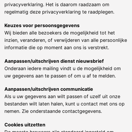
privacyverklaring. Het is daarom raadzaam om
regelmatig deze privacyverklaring te raadplegen.
Keuzes voor persoonsgegevens
Wij bieden alle bezoekers de mogelijkheid tot het
inzien, veranderen, of verwijderen van alle persoonlijke
informatie die op moment aan ons is verstrekt.
Aanpassen/uitschrijven dienst nieuwsbrief
Onderaan iedere mailing vindt u de mogelijkheid om
uw gegevens aan te passen of om u af te melden.
Aanpassen/uitschrijven communicatie
Als u uw gegevens aan wilt passen of uzelf uit onze
bestanden wilt laten halen, kunt u contact met ons op
nemen. Zie onderstaande contactgegevens.
Cookies uitzetten