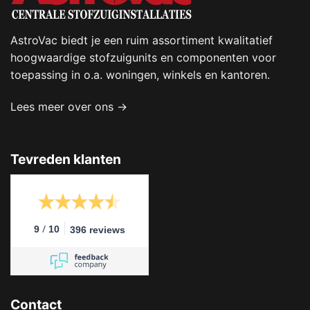
AstroVac biedt je een ruim assortiment kwalitatief
hoogwaardige stofzuigunits en componenten voor
toepassing in o.a. woningen, winkels en kantoren.
Lees meer over ons →
Tevreden klanten
/
9
10
396 reviews
Contact