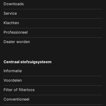
Downloads
Service
Klachten
Professioneel
Dealer worden
Centraal stofzuigsysteem
Informatie
Voordelen
Filter of filterloos
Conventioneel