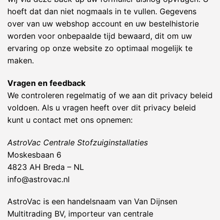
hoeft dat dan niet nogmaals in te vullen. Gegevens
over van uw webshop account en uw bestelhistorie
worden voor onbepaalde tijd bewaard, dit om uw
ervaring op onze website zo optimaal mogelijk te
maken.
Vragen en feedback
We controleren regelmatig of we aan dit privacy beleid
voldoen. Als u vragen heeft over dit privacy beleid
kunt u contact met ons opnemen:
AstroVac Centrale Stofzuiginstallaties
Moskesbaan 6
4823 AH Breda – NL
info@astrovac.nl
AstroVac is een handelsnaam van Van Dijnsen
Multitrading BV, importeur van centrale