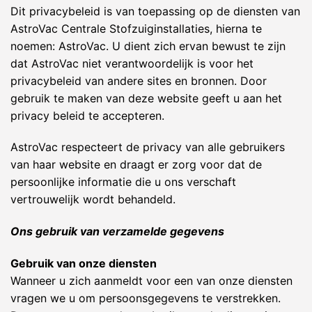
Dit privacybeleid is van toepassing op de diensten van
AstroVac Centrale Stofzuiginstallaties, hierna te
noemen: AstroVac. U dient zich ervan bewust te zijn
dat AstroVac niet verantwoordelijk is voor het
privacybeleid van andere sites en bronnen. Door
gebruik te maken van deze website geeft u aan het
privacy beleid te accepteren.
AstroVac respecteert de privacy van alle gebruikers
van haar website en draagt er zorg voor dat de
persoonlijke informatie die u ons verschaft
vertrouwelijk wordt behandeld.
Ons gebruik van verzamelde gegevens
Gebruik van onze diensten
Wanneer u zich aanmeldt voor een van onze diensten
vragen we u om persoonsgegevens te verstrekken.