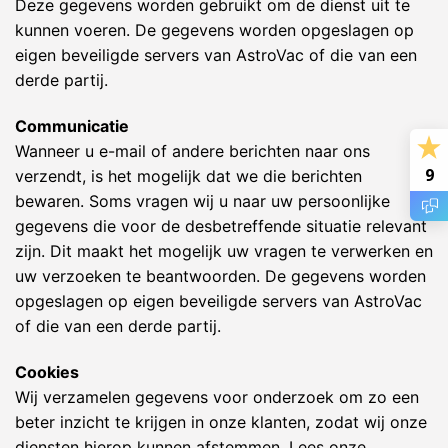
Deze gegevens worden gebruikt om de dienst uit te
kunnen voeren. De gegevens worden opgeslagen op
eigen beveiligde servers van AstroVac of die van een
derde partij.
Communicatie
Wanneer u e-mail of andere berichten naar ons
9
verzendt, is het mogelijk dat we die berichten
bewaren. Soms vragen wij u naar uw persoonlijke
gegevens die voor de desbetreffende situatie relevant
zijn. Dit maakt het mogelijk uw vragen te verwerken en
uw verzoeken te beantwoorden. De gegevens worden
opgeslagen op eigen beveiligde servers van AstroVac
of die van een derde partij.
Cookies
Wij verzamelen gegevens voor onderzoek om zo een
beter inzicht te krijgen in onze klanten, zodat wij onze
diensten hierop kunnen afstemmen. Lees onze