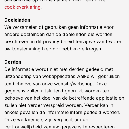
cookieverklaring
.
Doeleinden
We verzamelen of gebruiken geen informatie voor
andere doeleinden dan de doeleinden die worden
beschreven in dit privacy beleid tenzij we van tevoren
uw toestemming hiervoor hebben verkregen.
Derden
De informatie wordt niet met derden gedeeld met
uitzondering van webapplicaties welke wij gebruiken
ten behoeve van onze website/webshop. Deze
gegevens zullen uitsluitend gebruikt worden ten
behoeve van het doel van de betreffende applicatie en
zullen niet verder verspreid worden. Verder kan in
enkele gevallen de informatie intern gedeeld worden.
Onze werknemers zijn verplicht om de
vertrouwelijkheid van uw gegevens te respecteren.