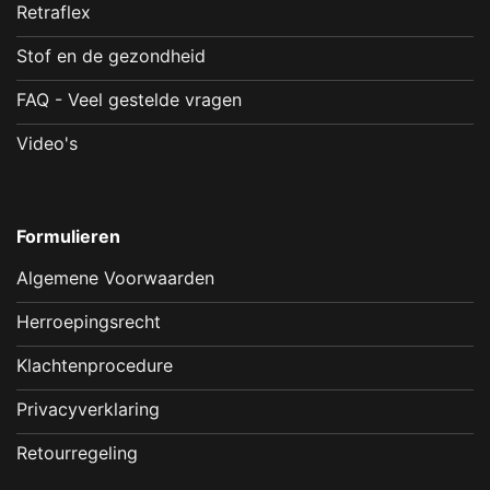
Retraflex
Stof en de gezondheid
FAQ - Veel gestelde vragen
Video's
Formulieren
Algemene Voorwaarden
Herroepingsrecht
Klachtenprocedure
Privacyverklaring
Retourregeling