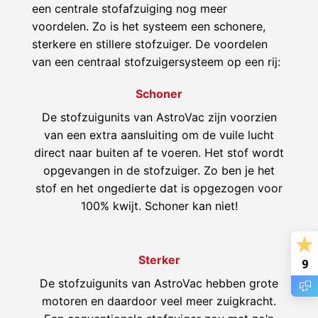
een centrale stofafzuiging nog meer
voordelen. Zo is het systeem een schonere,
sterkere en stillere stofzuiger. De voordelen
van een centraal stofzuigersysteem op een rij:
Schoner
De stofzuigunits van AstroVac zijn voorzien
van een extra aansluiting om de vuile lucht
direct naar buiten af te voeren. Het stof wordt
opgevangen in de stofzuiger. Zo ben je het
stof en het ongedierte dat is opgezogen voor
100% kwijt. Schoner kan niet!
Sterker
9
De stofzuigunits van AstroVac hebben grote
motoren en daardoor veel meer zuigkracht.