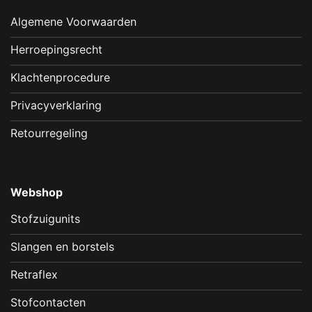
Algemene Voorwaarden
Herroepingsrecht
Klachtenprocedure
Privacyverklaring
Retourregeling
Webshop
Stofzuigunits
Slangen en borstels
Retraflex
Stofcontacten