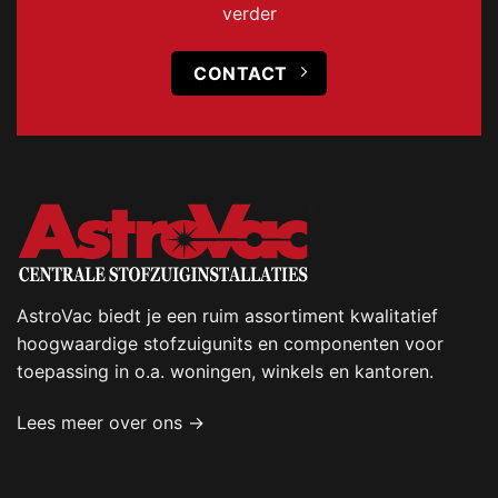
verder
CONTACT
AstroVac biedt je een ruim assortiment kwalitatief
hoogwaardige stofzuigunits en componenten voor
toepassing in o.a. woningen, winkels en kantoren.
Lees meer over ons →