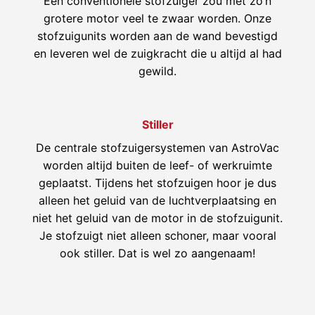
Een conventionele stofzuiger zou met zo’n
grotere motor veel te zwaar worden. Onze
stofzuigunits worden aan de wand bevestigd
en leveren wel de zuigkracht die u altijd al had
gewild.
Stiller
De centrale stofzuigersystemen van AstroVac
worden altijd buiten de leef- of werkruimte
geplaatst. Tijdens het stofzuigen hoor je dus
alleen het geluid van de luchtverplaatsing en
niet het geluid van de motor in de stofzuigunit.
Je stofzuigt niet alleen schoner, maar vooral
ook stiller. Dat is wel zo aangenaam!