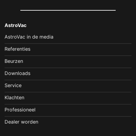
AstroVac
AstroVac in de media
Referenties
Beurzen
Downloads
Service
Klachten
Professioneel
Dealer worden