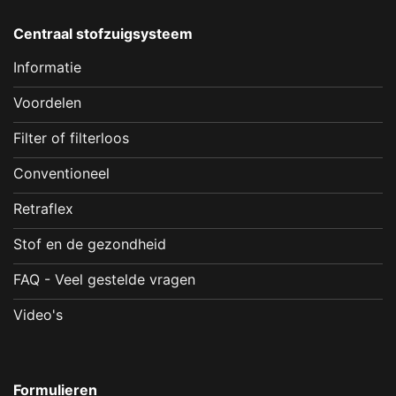
Centraal stofzuigsysteem
Informatie
Voordelen
Filter of filterloos
Conventioneel
Retraflex
Stof en de gezondheid
FAQ - Veel gestelde vragen
Video's
Formulieren