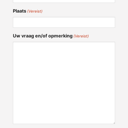
Plaats
(Vereist)
Uw vraag en/of opmerking
(Vereist)