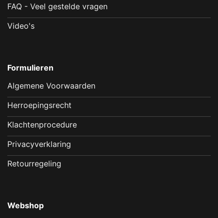
FAQ - Veel gestelde vragen
Video's
Formulieren
Algemene Voorwaarden
Herroepingsrecht
Klachtenprocedure
Privacyverklaring
Retourregeling
Webshop