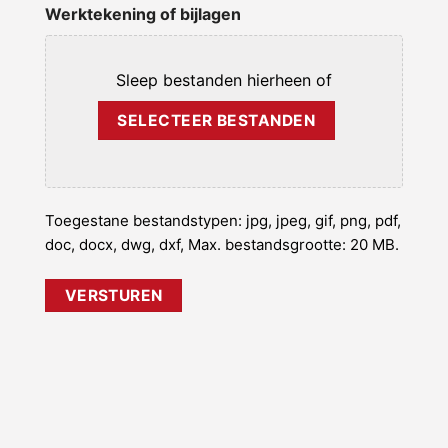
Werktekening of bijlagen
Sleep bestanden hierheen of
SELECTEER BESTANDEN
Toegestane bestandstypen: jpg, jpeg, gif, png, pdf,
doc, docx, dwg, dxf, Max. bestandsgrootte: 20 MB.