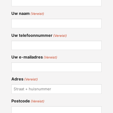
Uw naam
(Vereist)
Uw telefoonnummer
(Vereist)
Uw e-mailadres
(Vereist)
Adres
(Vereist)
Postcode
(Vereist)