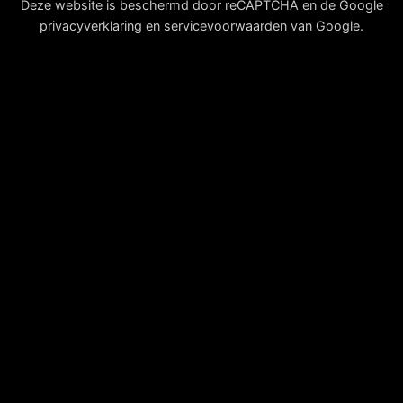
Deze website is beschermd door reCAPTCHA en de Google
privacyverklaring
en
servicevoorwaarden
van Google.