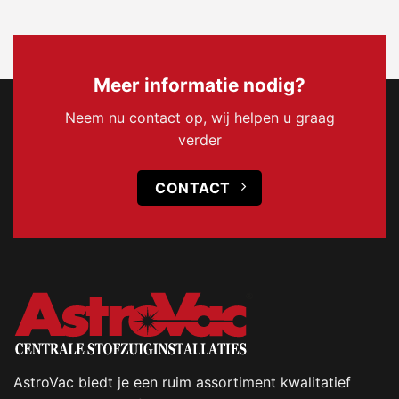
Meer informatie nodig?
Neem nu contact op, wij helpen u graag
verder
CONTACT
AstroVac biedt je een ruim assortiment kwalitatief