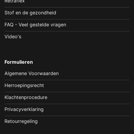
Retraflex
Stof en de gezondheid
FAQ - Veel gestelde vragen
Video's
Formulieren
Algemene Voorwaarden
Herroepingsrecht
Klachtenprocedure
Privacyverklaring
Retourregeling