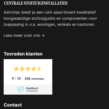
AstroVac biedt je een ruim assortiment kwalitatief
hoogwaardige stofzuigunits en componenten voor
toepassing in o.a. woningen, winkels en kantoren.
Lees meer over ons →
Tevreden klanten
/
9
10
396 reviews
Contact