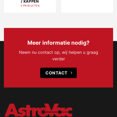
/ KAPPEN
3 PRODUCTEN
Meer informatie nodig?
Neem nu contact op, wij helpen u graag
verder
CONTACT