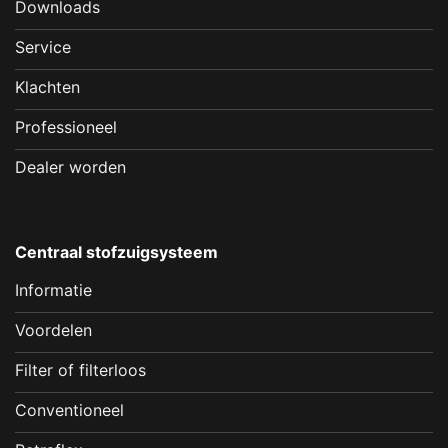
Downloads
Service
Klachten
Professioneel
Dealer worden
Centraal stofzuigsysteem
Informatie
Voordelen
Filter of filterloos
Conventioneel