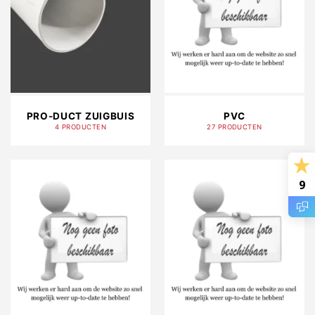
PRO-DUCT ZUIGBUIS
PVC
4 PRODUCTEN
27 PRODUCTEN
9