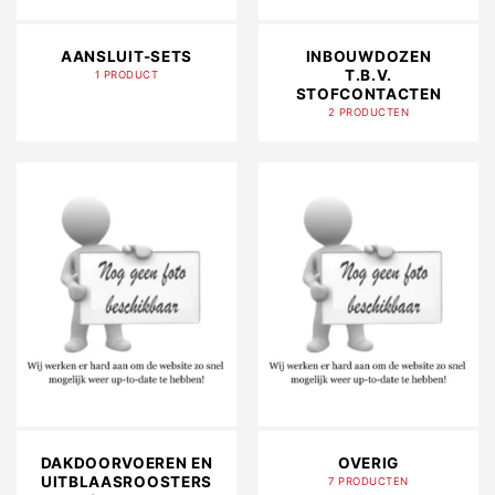
AANSLUIT-SETS
INBOUWDOZEN
T.B.V.
1 PRODUCT
STOFCONTACTEN
2 PRODUCTEN
DAKDOORVOEREN EN
OVERIG
UITBLAASROOSTERS
7 PRODUCTEN