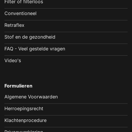
Filter of filterloos
Conventioneel
Retraflex
Stof en de gezondheid
FAQ - Veel gestelde vragen
Video's
Formulieren
Algemene Voorwaarden
Herroepingsrecht
Klachtenprocedure