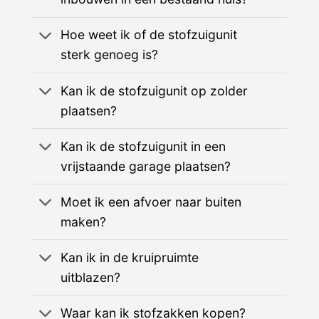
Hoe weet ik of de stofzuigunit
sterk genoeg is?
Kan ik de stofzuigunit op zolder
plaatsen?
Kan ik de stofzuigunit in een
vrijstaande garage plaatsen?
Moet ik een afvoer naar buiten
maken?
Kan ik in de kruipruimte
uitblazen?
Waar kan ik stofzakken kopen?