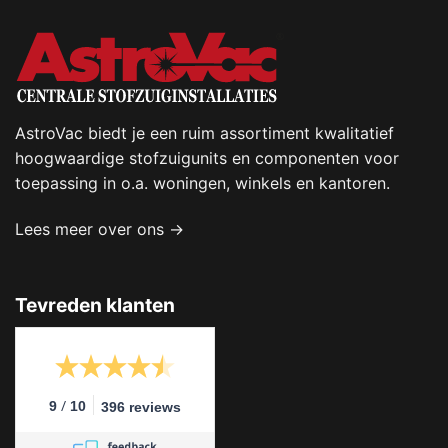
AstroVac biedt je een ruim assortiment kwalitatief
hoogwaardige stofzuigunits en componenten voor
toepassing in o.a. woningen, winkels en kantoren.
Lees meer over ons →
Tevreden klanten
/
9
10
396 reviews