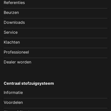
Referenties
Beurzen
Downloads
Service
Klachten
Professioneel
Dealer worden
Centraal stofzuigsysteem
Informatie
Voordelen