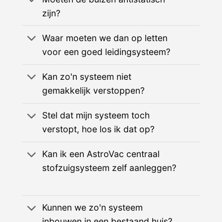
zijn?
Waar moeten we dan op letten
voor een goed leidingsysteem?
Kan zo'n systeem niet
gemakkelijk verstoppen?
Stel dat mijn systeem toch
verstopt, hoe los ik dat op?
Kan ik een AstroVac centraal
stofzuigsysteem zelf aanleggen?
Kunnen we zo'n systeem
inbouwen in een bestaand huis?