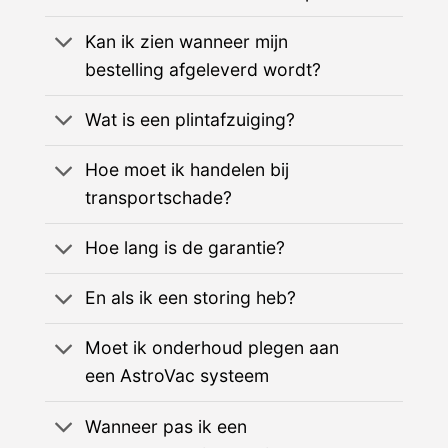
Kan ik zien wanneer mijn
bestelling afgeleverd wordt?
Wat is een plintafzuiging?
Hoe moet ik handelen bij
transportschade?
Hoe lang is de garantie?
En als ik een storing heb?
Moet ik onderhoud plegen aan
een AstroVac systeem
Wanneer pas ik een