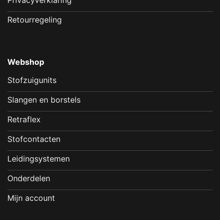
Privacyverklaring
Retourregeling
Webshop
Stofzuigunits
Slangen en borstels
Retraflex
Stofcontacten
Leidingsystemen
Onderdelen
Mijn account