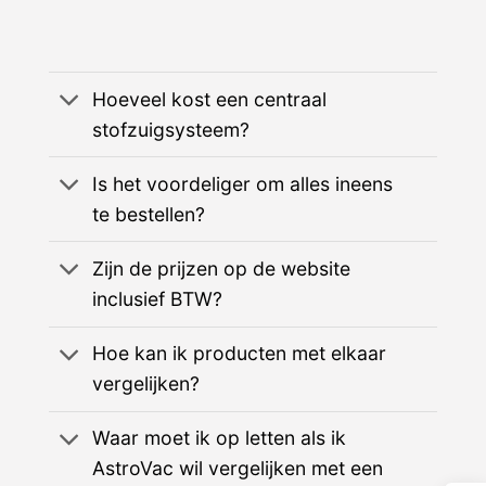
Hoeveel kost een centraal
stofzuigsysteem?
Is het voordeliger om alles ineens
te bestellen?
Zijn de prijzen op de website
inclusief BTW?
Hoe kan ik producten met elkaar
vergelijken?
Waar moet ik op letten als ik
AstroVac wil vergelijken met een