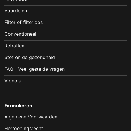
Voordelen
Filter of filterloos
Conventioneel
Retraflex
Stof en de gezondheid
FAQ - Veel gestelde vragen
Video's
Formulieren
Algemene Voorwaarden
Herroepingsrecht