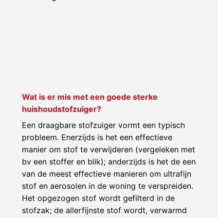
Wat is er mis met een goede sterke
huishoudstofzuiger?
Een draagbare stofzuiger vormt een typisch
probleem. Enerzijds is het een effectieve
manier om stof te verwijderen (vergeleken met
bv een stoffer en blik); anderzijds is het de een
van de meest effectieve manieren om ultrafijn
stof en aerosolen in de woning te verspreiden.
Het opgezogen stof wordt gefilterd in de
stofzak; de allerfijnste stof wordt, verwarmd