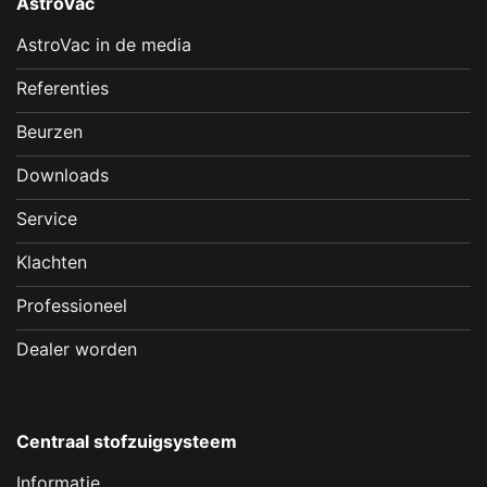
AstroVac
AstroVac in de media
Referenties
Beurzen
Downloads
Service
Klachten
Professioneel
Dealer worden
Centraal stofzuigsysteem
Informatie