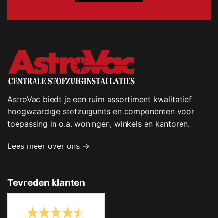
AstroVac biedt je een ruim assortiment kwalitatief
hoogwaardige stofzuigunits en componenten voor
toepassing in o.a. woningen, winkels en kantoren.
Lees meer over ons →
Tevreden klanten