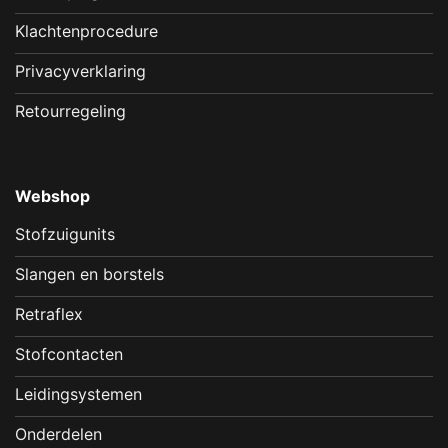
Klachtenprocedure
Privacyverklaring
Retourregeling
Webshop
Stofzuigunits
Slangen en borstels
Retraflex
Stofcontacten
Leidingsystemen
Onderdelen