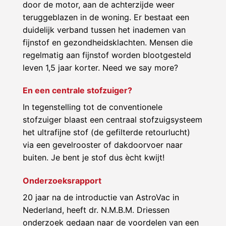
door de motor, aan de achterzijde weer
teruggeblazen in de woning. Er bestaat een
duidelijk verband tussen het inademen van
fijnstof en gezondheidsklachten. Mensen die
regelmatig aan fijnstof worden blootgesteld
leven 1,5 jaar korter. Need we say more?
En een centrale stofzuiger?
In tegenstelling tot de conventionele
stofzuiger blaast een centraal stofzuigsysteem
het ultrafijne stof (de gefilterde retourlucht)
via een gevelrooster of dakdoorvoer naar
buiten. Je bent je stof dus ècht kwijt!
Onderzoeksrapport
20 jaar na de introductie van AstroVac in
Nederland, heeft dr. N.M.B.M. Driessen
onderzoek gedaan naar de voordelen van een