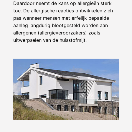
Daardoor neemt de kans op allergieën sterk
toe. De allergische reacties ontwikkelen zich
pas wanneer mensen met erfelijk bepaalde
aanleg langdurig blootgesteld worden aan
allergenen (allergieveroorzakers) zoals
uitwerpselen van de huisstofmijt.