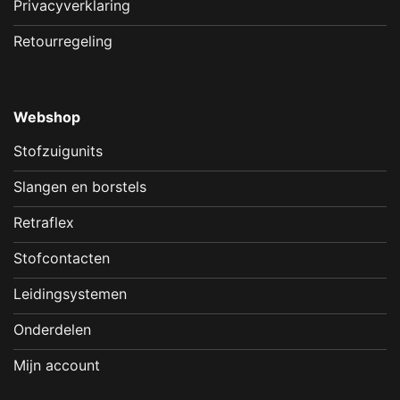
Privacyverklaring
Retourregeling
Webshop
Stofzuigunits
Slangen en borstels
Retraflex
Stofcontacten
Leidingsystemen
Onderdelen
Mijn account