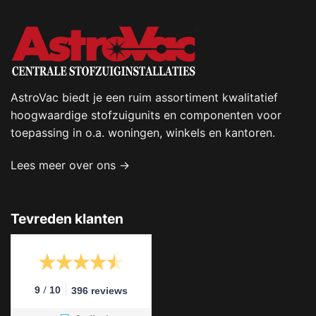
AstroVac biedt je een ruim assortiment kwalitatief
hoogwaardige stofzuigunits en componenten voor
toepassing in o.a. woningen, winkels en kantoren.
Lees meer over ons →
Tevreden klanten
/
9
10
396 reviews