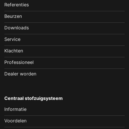
Referenties
Beurzen
Downloads
Service
Klachten
Professioneel
Dealer worden
Centraal stofzuigsysteem
Informatie
Voordelen