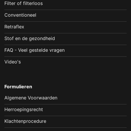
Filter of filterloos
Conventioneel
Retraflex
Stof en de gezondheid
FAQ - Veel gestelde vragen
Video's
Formulieren
Algemene Voorwaarden
Herroepingsrecht
Klachtenprocedure