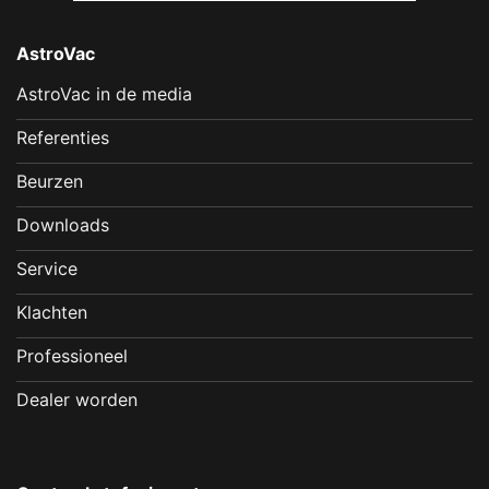
AstroVac
AstroVac in de media
Referenties
Beurzen
Downloads
Service
Klachten
Professioneel
Dealer worden