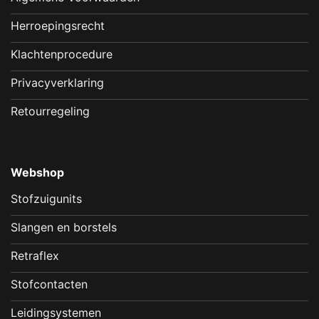
Herroepingsrecht
Klachtenprocedure
Privacyverklaring
Retourregeling
Webshop
Stofzuigunits
Slangen en borstels
Retraflex
Stofcontacten
Leidingsystemen