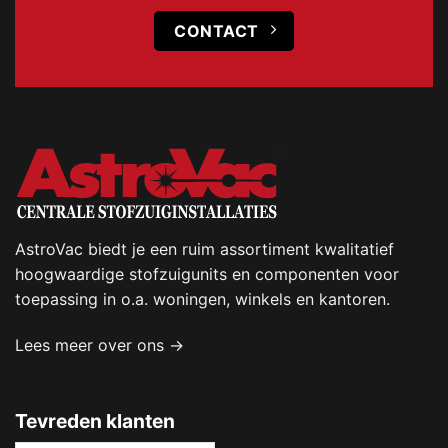
CONTACT
AstroVac biedt je een ruim assortiment kwalitatief
hoogwaardige stofzuigunits en componenten voor
toepassing in o.a. woningen, winkels en kantoren.
Lees meer over ons →
Tevreden klanten