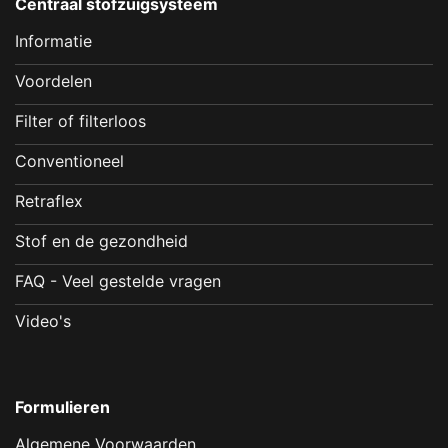
Centraal stofzuigsysteem
Informatie
Voordelen
Filter of filterloos
Conventioneel
Retraflex
Stof en de gezondheid
FAQ - Veel gestelde vragen
Video's
Formulieren
Algemene Voorwaarden