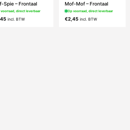
-Spie – Frontaal
Mof-Mof – Frontaal
voorraad, direct leverbaar
Op voorraad, direct leverbaar
,45
€
2,45
incl. BTW
incl. BTW