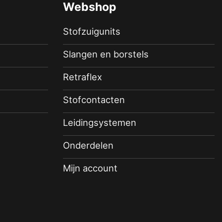
Webshop
Stofzuigunits
Slangen en borstels
Retraflex
Stofcontacten
Leidingsystemen
Onderdelen
Mijn account