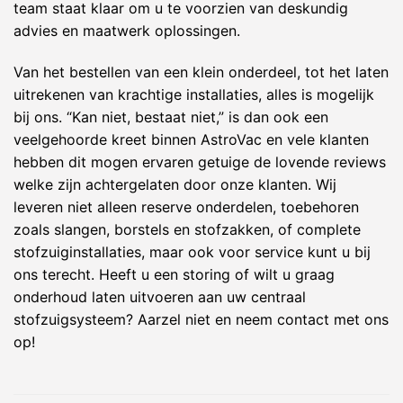
team staat klaar om u te voorzien van deskundig
advies en maatwerk oplossingen.
Van het bestellen van een klein onderdeel, tot het laten
uitrekenen van krachtige installaties, alles is mogelijk
bij ons. “Kan niet, bestaat niet,” is dan ook een
veelgehoorde kreet binnen AstroVac en vele klanten
hebben dit mogen ervaren getuige de lovende reviews
welke zijn achtergelaten door onze klanten. Wij
leveren niet alleen reserve onderdelen, toebehoren
zoals slangen, borstels en stofzakken, of complete
stofzuiginstallaties, maar ook voor service kunt u bij
ons terecht. Heeft u een storing of wilt u graag
onderhoud laten uitvoeren aan uw centraal
stofzuigsysteem? Aarzel niet en neem contact met ons
op!