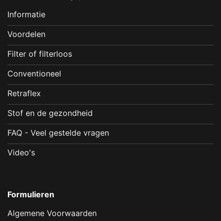
Informatie
Voordelen
Filter of filterloos
Conventioneel
Retraflex
Stof en de gezondheid
FAQ - Veel gestelde vragen
Video's
Formulieren
Algemene Voorwaarden