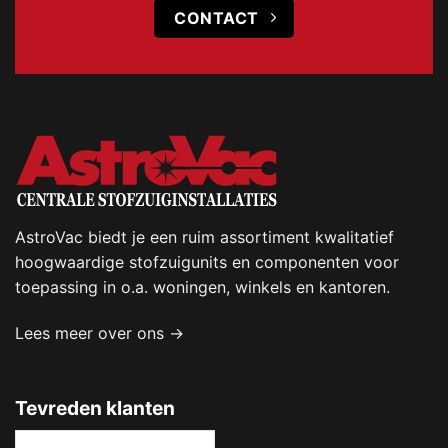
CONTACT
AstroVac biedt je een ruim assortiment kwalitatief
hoogwaardige stofzuigunits en componenten voor
toepassing in o.a. woningen, winkels en kantoren.
Lees meer over ons →
Tevreden klanten