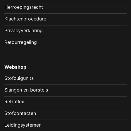
Herroepingsrecht
Klachtenprocedure
Privacyverklaring
Retourregeling
Webshop
Stofzuigunits
Slangen en borstels
Retraflex
Stofcontacten
Leidingsystemen