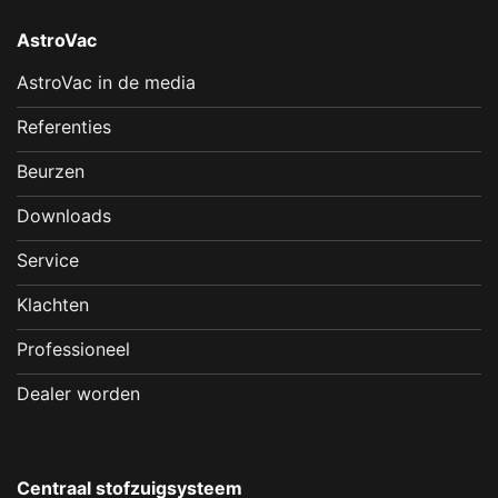
AstroVac
AstroVac in de media
Referenties
Beurzen
Downloads
Service
Klachten
Professioneel
Dealer worden
Centraal stofzuigsysteem