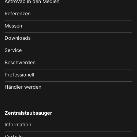
AstroVac in den Medien
Referenzen
Messen
Downloads
Service
Beschwerden
Professionell
Händler werden
Zentralstaubsauger
Information
Vorteile