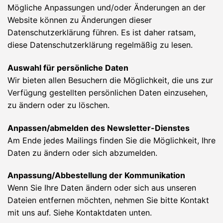
Mögliche Anpassungen und/oder Änderungen an der
Website können zu Änderungen dieser
Datenschutzerklärung führen. Es ist daher ratsam,
diese Datenschutzerklärung regelmäßig zu lesen.
Auswahl für persönliche Daten
Wir bieten allen Besuchern die Möglichkeit, die uns zur
Verfügung gestellten persönlichen Daten einzusehen,
zu ändern oder zu löschen.
Anpassen/abmelden des Newsletter-Dienstes
Am Ende jedes Mailings finden Sie die Möglichkeit, Ihre
Daten zu ändern oder sich abzumelden.
Anpassung/Abbestellung der Kommunikation
Wenn Sie Ihre Daten ändern oder sich aus unseren
Dateien entfernen möchten, nehmen Sie bitte Kontakt
mit uns auf. Siehe Kontaktdaten unten.