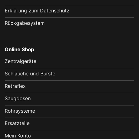
Erklärung zum Datenschutz
Rückgabesystem
Online Shop
Zentralgeräte
Schläuche und Bürste
Retraflex
Saugdosen
Rohrsysteme
Ersatzteile
Mein Konto