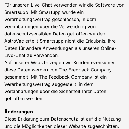
Für unseren Live-Chat verwenden wir die Software von
Smartsupp. Mit Smartupp wurde ein
Verarbeitungsvertrag geschlossen, in dem
Vereinbarungen über die Verwendung von
datenschutzsensiblen Daten getroffen wurden.
AstroVac erteilt Smartsupp nicht die Erlaubnis, Ihre
Daten für andere Anwendungen als unseren Online-
Live-Chat zu verwenden.
Auf unserer Website zeigen wir Kundenrezensionen,
diese Daten werden von The Feedback Company
gesammelt. Mit The Feedback Company ist ein
Verarbeitungsvertrag auggestellt, in dem
Vereinbarungen über die Sicherheit Ihrer Daten
getroffen werden.
Änderungen
Diese Erklärung zum Datenschutz ist auf die Nutzung
und die Möglichkeiten dieser Website zugeschnitten.