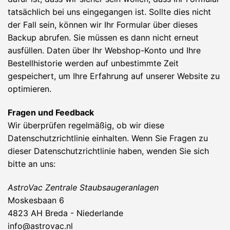
tatsächlich bei uns eingegangen ist. Sollte dies nicht
der Fall sein, können wir Ihr Formular über dieses
Backup abrufen. Sie müssen es dann nicht erneut
ausfüllen. Daten über Ihr Webshop-Konto und Ihre
Bestellhistorie werden auf unbestimmte Zeit
gespeichert, um Ihre Erfahrung auf unserer Website zu
optimieren.
Fragen und Feedback
Wir überprüfen regelmäßig, ob wir diese
Datenschutzrichtlinie einhalten. Wenn Sie Fragen zu
dieser Datenschutzrichtlinie haben, wenden Sie sich
bitte an uns:
AstroVac Zentrale Staubsaugeranlagen
Moskesbaan 6
4823 AH Breda - Niederlande
info@astrovac.nl