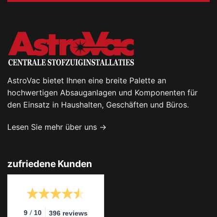
AstroVac bietet Ihnen eine breite Palette an
hochwertigen Absauganlagen und Komponenten für
den Einsatz in Haushalten, Geschäften und Büros.
Lesen Sie mehr über uns →
zufriedene Kunden
/
9
10
396 reviews