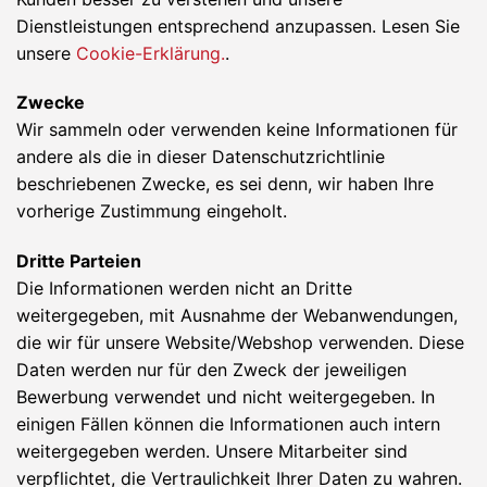
Dienstleistungen entsprechend anzupassen. Lesen Sie
unsere
Cookie-Erklärung.
.
Zwecke
Wir sammeln oder verwenden keine Informationen für
andere als die in dieser Datenschutzrichtlinie
beschriebenen Zwecke, es sei denn, wir haben Ihre
vorherige Zustimmung eingeholt.
Dritte Parteien
Die Informationen werden nicht an Dritte
weitergegeben, mit Ausnahme der Webanwendungen,
die wir für unsere Website/Webshop verwenden. Diese
Daten werden nur für den Zweck der jeweiligen
Bewerbung verwendet und nicht weitergegeben. In
einigen Fällen können die Informationen auch intern
weitergegeben werden. Unsere Mitarbeiter sind
verpflichtet, die Vertraulichkeit Ihrer Daten zu wahren.