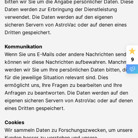
bitten wir Sie um die Angabe persönlicher Daten. Diese
Daten werden zur Erbringung der Dienstleistung
verwendet. Die Daten werden auf den eigenen
sicheren Servern von AstroVac oder auf denen eines
Dritten gespeichert.
Kommunikation
Wenn Sie uns E-Mails oder andere Nachrichten senden,
9
können wir diese Nachrichten aufbewahren. Manchmal
werden wir Sie um Ihre persönlichen Daten bitten, die
für die jeweilige Situation relevant sind. Dies
ermöglicht uns, Ihre Fragen zu bearbeiten und Ihre
Anfragen zu beantworten. Die Daten werden auf den
eigenen sicheren Servern von AstroVac oder auf denen
eines Dritten gespeichert.
Cookies
Wir sammeln Daten zu Forschungszwecken, um unsere
Kunden besser zu verstehen und unsere