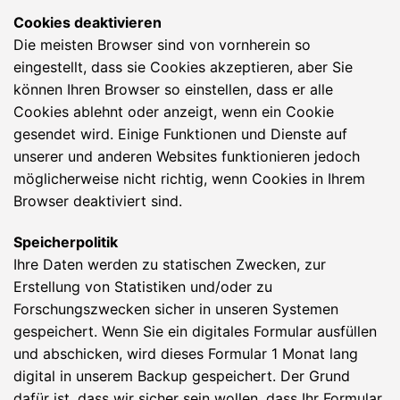
Cookies deaktivieren
Die meisten Browser sind von vornherein so
eingestellt, dass sie Cookies akzeptieren, aber Sie
können Ihren Browser so einstellen, dass er alle
Cookies ablehnt oder anzeigt, wenn ein Cookie
gesendet wird. Einige Funktionen und Dienste auf
unserer und anderen Websites funktionieren jedoch
möglicherweise nicht richtig, wenn Cookies in Ihrem
Browser deaktiviert sind.
Speicherpolitik
Ihre Daten werden zu statischen Zwecken, zur
Erstellung von Statistiken und/oder zu
Forschungszwecken sicher in unseren Systemen
gespeichert. Wenn Sie ein digitales Formular ausfüllen
und abschicken, wird dieses Formular 1 Monat lang
digital in unserem Backup gespeichert. Der Grund
dafür ist, dass wir sicher sein wollen, dass Ihr Formular