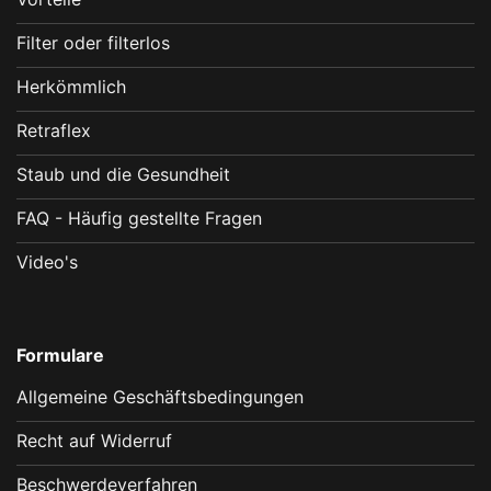
Filter oder filterlos
Herkömmlich
Retraflex
Staub und die Gesundheit
FAQ - Häufig gestellte Fragen
Video's
Formulare
Allgemeine Geschäftsbedingungen
Recht auf Widerruf
Beschwerdeverfahren