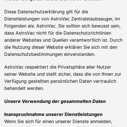
Diese Datenschutzerklärung gilt für die
Dienstleistungen von AstroVac Zentralstaubsauger, im
Folgenden als: AstroVac. Sie sollten sich bewusst sein,
dass AstroVac nicht für die Datenschutzrichtlinien
anderer Websites und Quellen verantwortlich ist. Durch
die Nutzung dieser Website erklären Sie sich mit den
Datenschutzbestimmungen einverstanden.
AstroVac respektiert die Privatsphäre aller Nutzer
seiner Website und stellt sicher, dass die von Ihnen zur
Verfügung gestellten persönlichen Daten vertraulich
behandelt werden.
Unsere Verwendung der gesammelten Daten
Inanspruchnahme unserer Dienstleistungen
Wenn Sie sich für einen unserer Dienste anmelden,