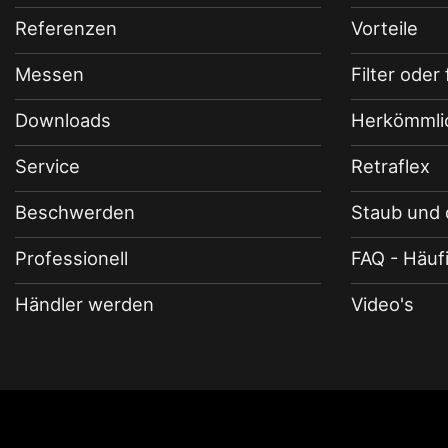
Referenzen
Vorteile
Messen
Filter oder 
Downloads
Herkömmli
Service
Retraflex
Beschwerden
Staub und 
Professionell
FAQ - Häuf
Händler werden
Video's