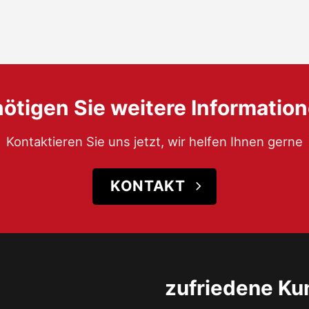
ötigen Sie weitere Informatio
Kontaktieren Sie uns jetzt, wir helfen Ihnen gerne
KONTAKT
zufriedene K