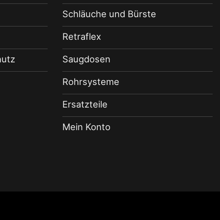
Schläuche und Bürste
Retraflex
hutz
Saugdosen
Rohrsysteme
Ersatzteile
Mein Konto