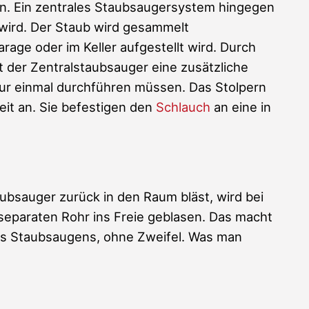
ren. Ein zentrales Staubsaugersystem hingegen
wird. Der Staub wird gesammelt
arage oder im Keller aufgestellt wird. Durch
t der Zentralstaubsauger eine zusätzliche
nur einmal durchführen müssen. Das Stolpern
it an. Sie befestigen den
Schlauch
an eine in
ubsauger zurück in den Raum bläst, wird bei
separaten Rohr ins Freie geblasen. Das macht
es Staubsaugens, ohne Zweifel. Was man