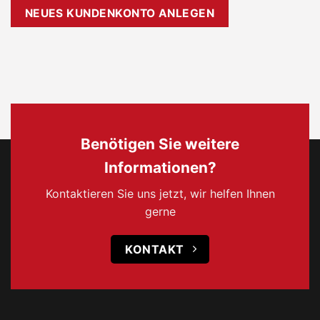
NEUES KUNDENKONTO ANLEGEN
Benötigen Sie weitere
Informationen?
Kontaktieren Sie uns jetzt, wir helfen Ihnen
gerne
KONTAKT