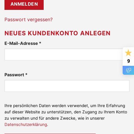
ANMELDEN
Passwort vergessen?
NEUES KUNDENKONTO ANLEGEN
Erforderlich
E-Mail-Adresse
*
9
Erforderlich
Passwort
*
Ihre persönlichen Daten werden verwendet, um Ihre Erfahrung
auf dieser Website zu unterstützen, den Zugang zu Ihrem Konto
zu verwalten und für andere Zwecke, wie in unserer
Datenschutzerklärung
.