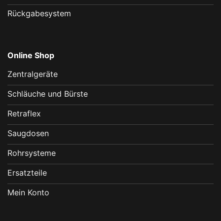
Rückgabesystem
Online Shop
Zentralgeräte
Schläuche und Bürste
Retraflex
Saugdosen
Rohrsysteme
Ersatzteile
Mein Konto