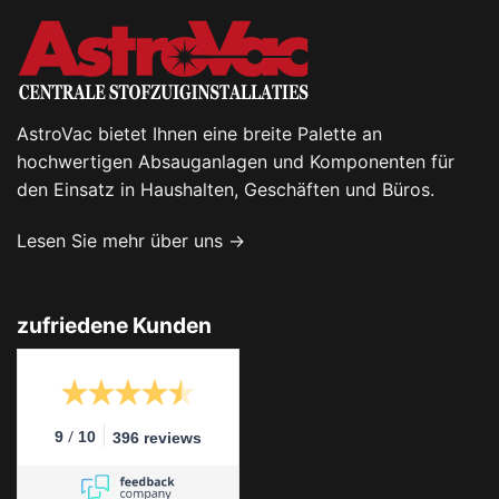
AstroVac bietet Ihnen eine breite Palette an
hochwertigen Absauganlagen und Komponenten für
den Einsatz in Haushalten, Geschäften und Büros.
Lesen Sie mehr über uns →
zufriedene Kunden
/
9
10
396 reviews