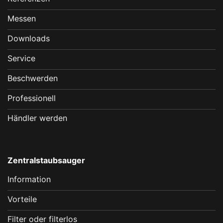
Messen
Downloads
Service
Beschwerden
Professionell
Händler werden
Zentralstaubsauger
Information
Vorteile
Filter oder filterlos