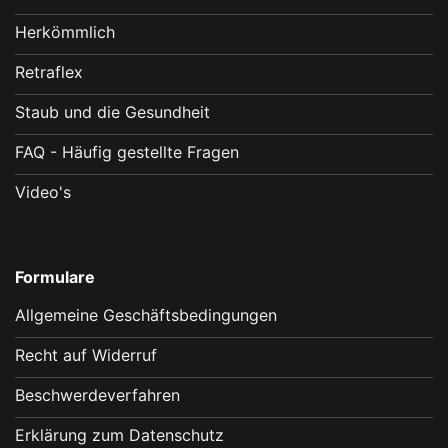
Herkömmlich
Retraflex
Staub und die Gesundheit
FAQ - Häufig gestellte Fragen
Video's
Formulare
Allgemeine Geschäftsbedingungen
Recht auf Widerruf
Beschwerdeverfahren
Erklärung zum Datenschutz