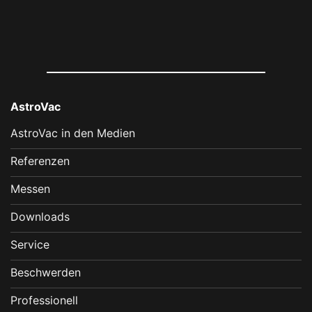
AstroVac
AstroVac in den Medien
Referenzen
Messen
Downloads
Service
Beschwerden
Professionell