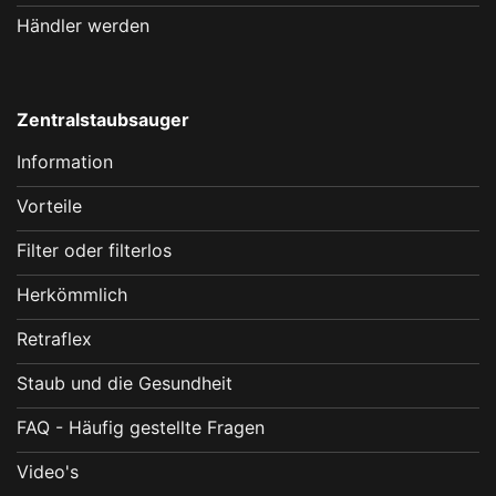
Händler werden
Zentralstaubsauger
Information
Vorteile
Filter oder filterlos
Herkömmlich
Retraflex
Staub und die Gesundheit
FAQ - Häufig gestellte Fragen
Video's