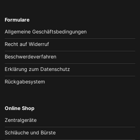
Formulare
Allgemeine Geschäftsbedingungen
Recht auf Widerruf
Beschwerdeverfahren
Erklärung zum Datenschutz
Rückgabesystem
Online Shop
Zentralgeräte
Schläuche und Bürste