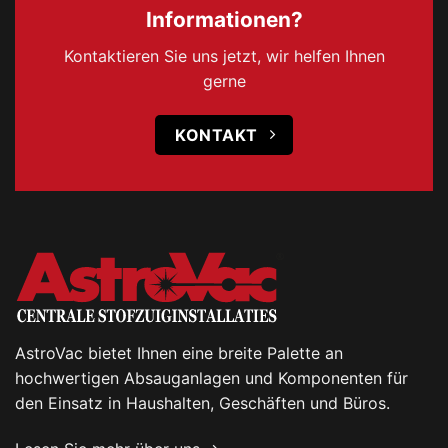
Informationen?
Kontaktieren Sie uns jetzt, wir helfen Ihnen
gerne
KONTAKT
AstroVac bietet Ihnen eine breite Palette an
hochwertigen Absauganlagen und Komponenten für
den Einsatz in Haushalten, Geschäften und Büros.