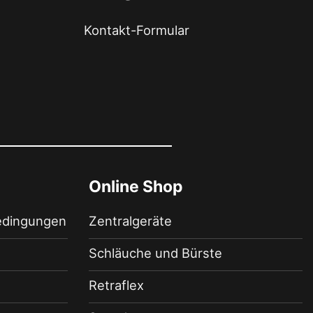
Kontakt-Formular
Online Shop
edingungen
Zentralgeräte
Schläuche und Bürste
Retraflex