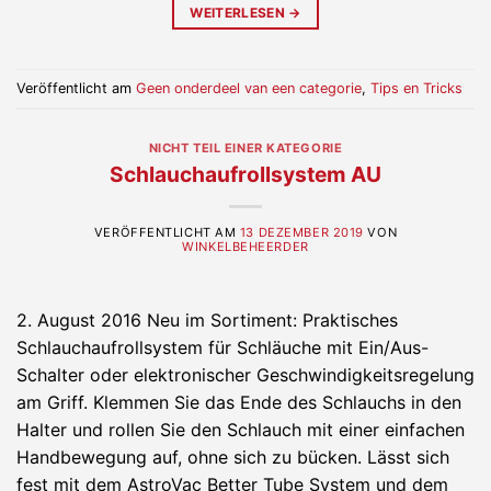
WEITERLESEN
→
Veröffentlicht am
Geen onderdeel van een categorie
,
Tips en Tricks
NICHT TEIL EINER KATEGORIE
Schlauchaufrollsystem AU
VERÖFFENTLICHT AM
13 DEZEMBER 2019
VON
WINKELBEHEERDER
2. August 2016 Neu im Sortiment: Praktisches
Schlauchaufrollsystem für Schläuche mit Ein/Aus-
Schalter oder elektronischer Geschwindigkeitsregelung
am Griff. Klemmen Sie das Ende des Schlauchs in den
Halter und rollen Sie den Schlauch mit einer einfachen
Handbewegung auf, ohne sich zu bücken. Lässt sich
fest mit dem AstroVac Better Tube System und dem