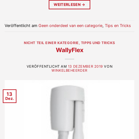
WEITERLESEN
→
Veröffentlicht am
Geen onderdeel van een categorie
,
Tips en Tricks
NICHT TEIL EINER KATEGORIE
,
TIPPS UND TRICKS
WallyFlex
VERÖFFENTLICHT AM
13 DEZEMBER 2019
VON
WINKELBEHEERDER
13
Dez.