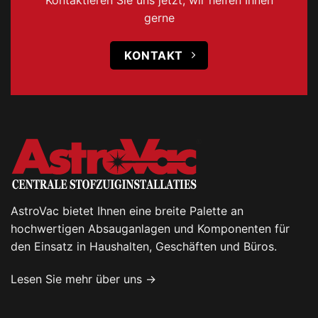
gerne
KONTAKT
AstroVac bietet Ihnen eine breite Palette an
hochwertigen Absauganlagen und Komponenten für
den Einsatz in Haushalten, Geschäften und Büros.
Lesen Sie mehr über uns →