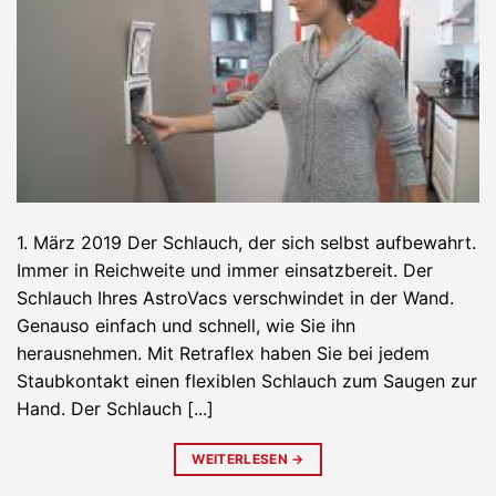
1. März 2019 Der Schlauch, der sich selbst aufbewahrt.
Immer in Reichweite und immer einsatzbereit. Der
Schlauch Ihres AstroVacs verschwindet in der Wand.
Genauso einfach und schnell, wie Sie ihn
herausnehmen. Mit Retraflex haben Sie bei jedem
Staubkontakt einen flexiblen Schlauch zum Saugen zur
Hand. Der Schlauch [...]
WEITERLESEN
→