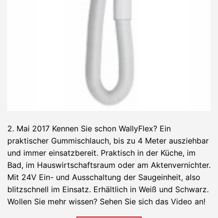
2. Mai 2017 Kennen Sie schon WallyFlex? Ein
praktischer Gummischlauch, bis zu 4 Meter ausziehbar
und immer einsatzbereit. Praktisch in der Küche, im
Bad, im Hauswirtschaftsraum oder am Aktenvernichter.
Mit 24V Ein- und Ausschaltung der Saugeinheit, also
blitzschnell im Einsatz. Erhältlich in Weiß und Schwarz.
Wollen Sie mehr wissen? Sehen Sie sich das Video an!