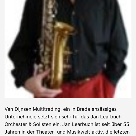
Van Dijnsen Multitrading, ein in Breda ansässiges
Unternehmen, setzt sich sehr für das Jan Learbuch
Orchester & Solisten ein. Jan Learbuch ist seit über 55
Jahren in der Theater- und Musikwelt aktiv, die letzten