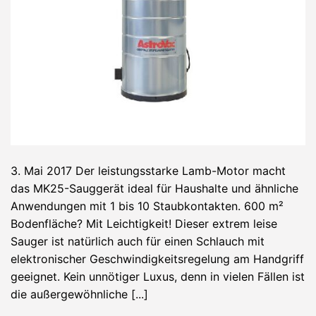
3. Mai 2017 Der leistungsstarke Lamb-Motor macht
das MK25-Sauggerät ideal für Haushalte und ähnliche
Anwendungen mit 1 bis 10 Staubkontakten. 600 m²
Bodenfläche? Mit Leichtigkeit! Dieser extrem leise
Sauger ist natürlich auch für einen Schlauch mit
elektronischer Geschwindigkeitsregelung am Handgriff
geeignet. Kein unnötiger Luxus, denn in vielen Fällen ist
die außergewöhnliche [...]