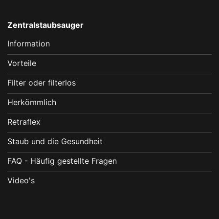
Zentralstaubsauger
Information
Vorteile
Filter oder filterlos
Herkömmlich
Retraflex
Staub und die Gesundheit
FAQ - Häufig gestellte Fragen
Video's