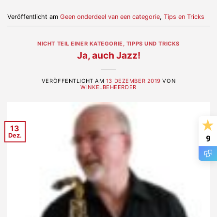
Veröffentlicht am
Geen onderdeel van een categorie
,
Tips en Tricks
NICHT TEIL EINER KATEGORIE
,
TIPPS UND TRICKS
Ja, auch Jazz!
VERÖFFENTLICHT AM
13 DEZEMBER 2019
VON
WINKELBEHEERDER
13
Dez.
9