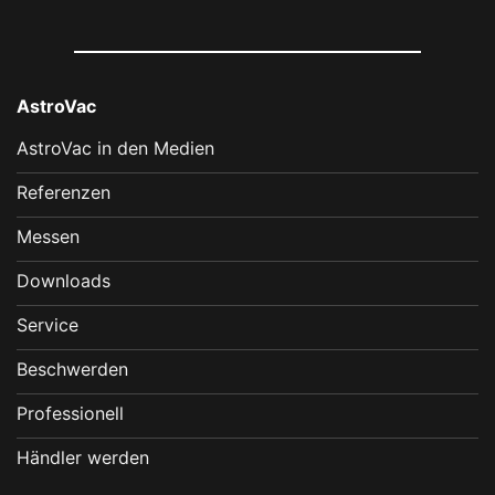
AstroVac
AstroVac in den Medien
Referenzen
Messen
Downloads
Service
Beschwerden
Professionell
Händler werden