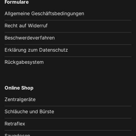
Formulare
Allgemeine Geschäftsbedingungen
Recht auf Widerruf
Beschwerdeverfahren
Erklärung zum Datenschutz
Rückgabesystem
Online Shop
Zentralgeräte
Schläuche und Bürste
Retraflex
Saugdosen