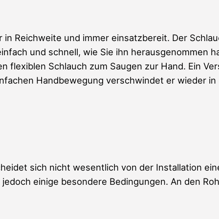
r in Reichweite und immer einsatzbereit. Der Schlau
infach und schnell, wie Sie ihn herausgenommen h
en flexiblen Schlauch zum Saugen zur Hand. Ein Ve
 einfachen Handbewegung verschwindet er wieder in
heidet sich nicht wesentlich von der Installation ein
 jedoch einige besondere Bedingungen. An den Roh