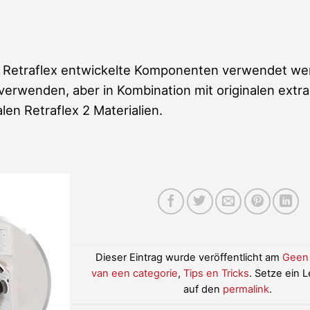
für Retraflex entwickelte Komponenten verwendet we
erwenden, aber in Kombination mit originalen extra
len Retraflex 2 Materialien.
Dieser Eintrag wurde veröffentlicht am
Geen
van een categorie
,
Tips en Tricks
. Setze ein 
auf den
permalink
.