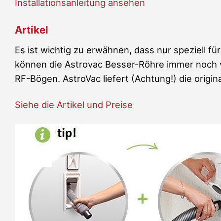
Installationsanleitung ansehen
Artikel
Es ist wichtig zu erwähnen, dass nur speziell 
können die Astrovac Besser-Röhre immer noch v
RF-Bögen. AstroVac liefert (Achtung!) die origina
Siehe die Artikel und Preise