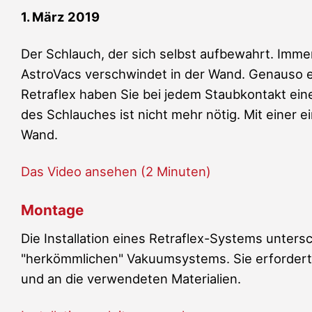
1. März 2019
Der Schlauch, der sich selbst aufbewahrt. Imme
AstroVacs verschwindet in der Wand. Genauso e
Retraflex haben Sie bei jedem Staubkontakt ein
des Schlauches ist nicht mehr nötig. Mit einer
Wand.
Das Video ansehen (2 Minuten)
Montage
Die Installation eines Retraflex-Systems untersc
"herkömmlichen" Vakuumsystems. Sie erfordert
und an die verwendeten Materialien.