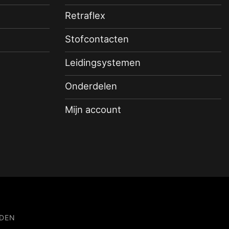
Retraflex
Stofcontacten
Leidingsystemen
Onderdelen
Mijn account
DEN