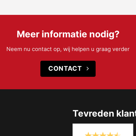
Meer informatie nodig?
Neem nu contact op, wij helpen u graag verder
CONTACT
Tevreden klan