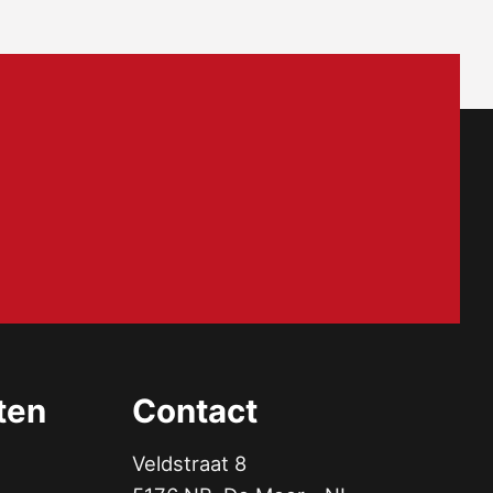
ten
Contact
Veldstraat 8