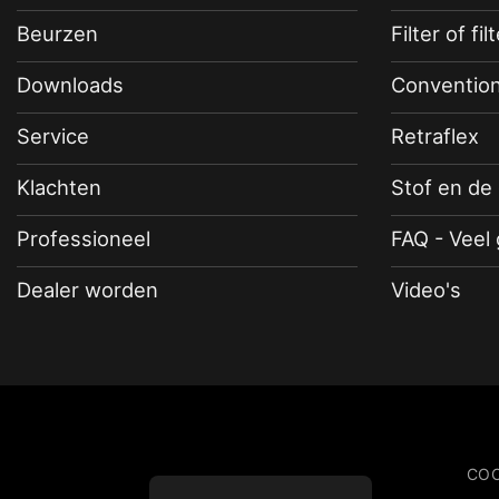
Beurzen
Filter of fil
Downloads
Convention
Service
Retraflex
Klachten
Stof en de
Professioneel
FAQ - Veel
Dealer worden
Video's
COO