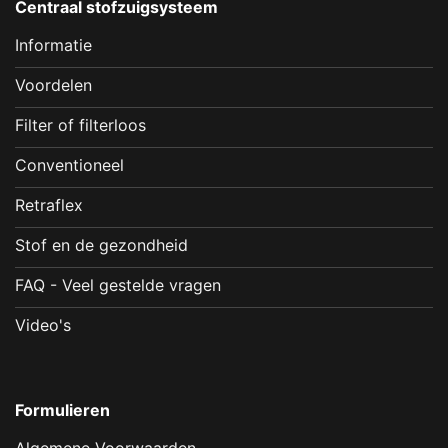
Centraal stofzuigsysteem
Informatie
Voordelen
Filter of filterloos
Conventioneel
Retraflex
Stof en de gezondheid
FAQ - Veel gestelde vragen
Video's
Formulieren
Algemene Voorwaarden