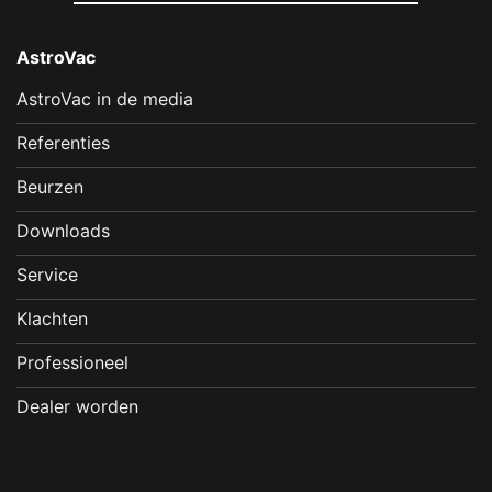
AstroVac
AstroVac in de media
Referenties
Beurzen
Downloads
Service
Klachten
Professioneel
Dealer worden