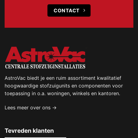
CONTACT
AstroVac biedt je een ruim assortiment kwalitatief
hoogwaardige stofzuigunits en componenten voor
toepassing in o.a. woningen, winkels en kantoren.
Lees meer over ons →
Tevreden klanten