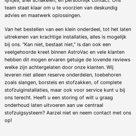
lijntjes, snel schakelen, en persoonlijk contact. Ons
team staat klaar om u te voorzien van deskundig
advies en maatwerk oplossingen.
Van het bestellen van een klein onderdeel, tot het laten
uitrekenen van krachtige installaties, alles is mogelijk
bij ons. “Kan niet, bestaat niet,” is dan ook een
veelgehoorde kreet binnen AstroVac en vele klanten
hebben dit mogen ervaren getuige de lovende reviews
welke zijn achtergelaten door onze klanten. Wij
leveren niet alleen reserve onderdelen, toebehoren
zoals slangen, borstels en stofzakken, of complete
stofzuiginstallaties, maar ook voor service kunt u bij
ons terecht. Heeft u een storing of wilt u graag
onderhoud laten uitvoeren aan uw centraal
stofzuigsysteem? Aarzel niet en neem contact met ons
op!