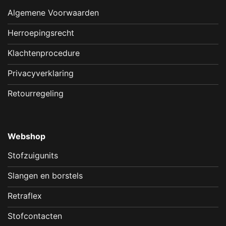
Algemene Voorwaarden
Herroepingsrecht
Klachtenprocedure
Privacyverklaring
Retourregeling
Webshop
Stofzuigunits
Slangen en borstels
Retraflex
Stofcontacten