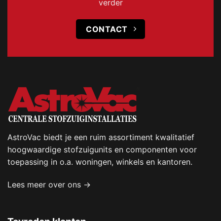
verder
CONTACT
AstroVac biedt je een ruim assortiment kwalitatief
hoogwaardige stofzuigunits en componenten voor
toepassing in o.a. woningen, winkels en kantoren.
Lees meer over ons →