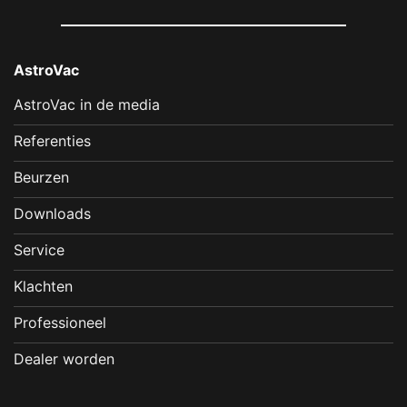
AstroVac
AstroVac in de media
Referenties
Beurzen
Downloads
Service
Klachten
Professioneel
Dealer worden