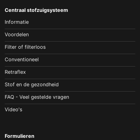
Centraal stofzuigsysteem
Informatie
Voordelen
Filter of filterloos
Conventioneel
Retraflex
Stof en de gezondheid
FAQ - Veel gestelde vragen
Video's
Formulieren