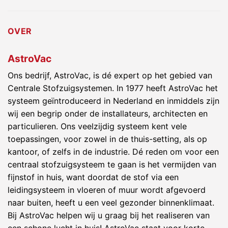
OVER
AstroVac
Ons bedrijf, AstroVac, is dé expert op het gebied van
Centrale Stofzuigsystemen. In 1977 heeft AstroVac het
systeem geïntroduceerd in Nederland en inmiddels zijn
wij een begrip onder de installateurs, architecten en
particulieren. Ons veelzijdig systeem kent vele
toepassingen, voor zowel in de thuis-setting, als op
kantoor, of zelfs in de industrie. Dé reden om voor een
centraal stofzuigsysteem te gaan is het vermijden van
fijnstof in huis, want doordat de stof via een
leidingsysteem in vloeren of muur wordt afgevoerd
naar buiten, heeft u een veel gezonder binnenklimaat.
Bij AstroVac helpen wij u graag bij het realiseren van