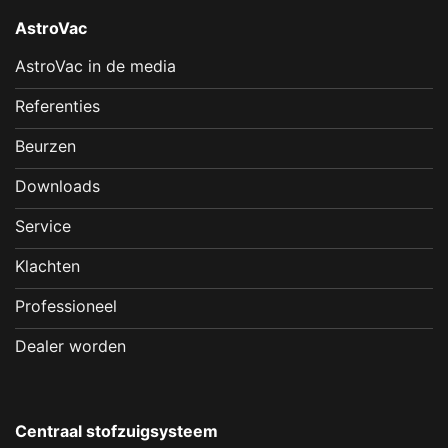
AstroVac
AstroVac in de media
Referenties
Beurzen
Downloads
Service
Klachten
Professioneel
Dealer worden
Centraal stofzuigsysteem