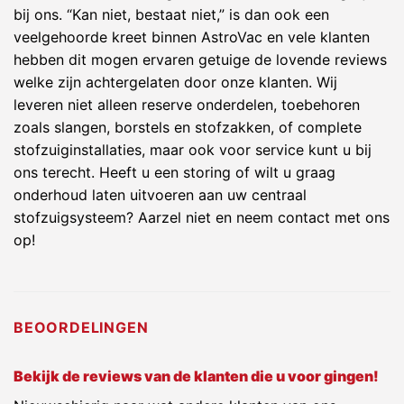
bij ons. “Kan niet, bestaat niet,” is dan ook een
veelgehoorde kreet binnen AstroVac en vele klanten
hebben dit mogen ervaren getuige de lovende reviews
welke zijn achtergelaten door onze klanten. Wij
leveren niet alleen reserve onderdelen, toebehoren
zoals slangen, borstels en stofzakken, of complete
stofzuiginstallaties, maar ook voor service kunt u bij
ons terecht. Heeft u een storing of wilt u graag
onderhoud laten uitvoeren aan uw centraal
stofzuigsysteem? Aarzel niet en neem contact met ons
op!
BEOORDELINGEN
Bekijk de reviews van de klanten die u voor gingen!