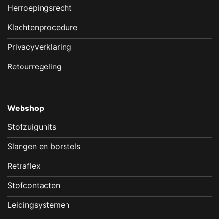
Herroepingsrecht
Klachtenprocedure
Privacyverklaring
Retourregeling
Webshop
Stofzuigunits
Slangen en borstels
Retraflex
Stofcontacten
Leidingsystemen