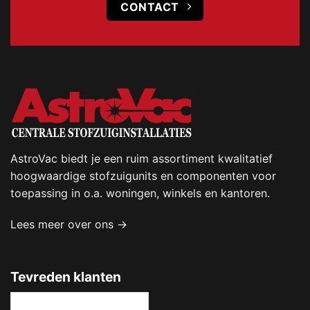
CONTACT
AstroVac biedt je een ruim assortiment kwalitatief
hoogwaardige stofzuigunits en componenten voor
toepassing in o.a. woningen, winkels en kantoren.
Lees meer over ons →
Tevreden klanten