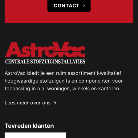
CONTACT
AstroVac biedt je een ruim assortiment kwalitatief
hoogwaardige stofzuigunits en componenten voor
toepassing in o.a. woningen, winkels en kantoren.
Lees meer over ons →
Tevreden klanten