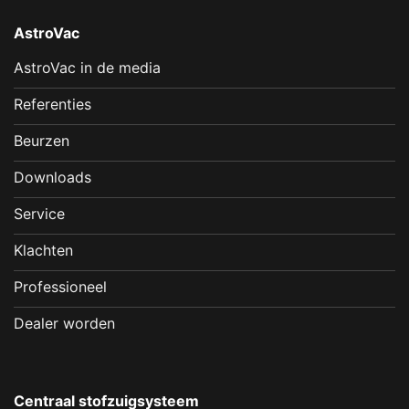
AstroVac
AstroVac in de media
Referenties
Beurzen
Downloads
Service
Klachten
Professioneel
Dealer worden
Centraal stofzuigsysteem