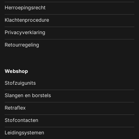
Herroepingsrecht
Klachtenprocedure
Privacyverklaring
Retourregeling
Webshop
Stofzuigunits
Slangen en borstels
Retraflex
Stofcontacten
Leidingsystemen