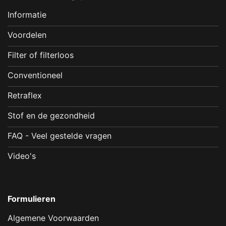
Informatie
Voordelen
Filter of filterloos
Conventioneel
Retraflex
Stof en de gezondheid
FAQ - Veel gestelde vragen
Video's
Formulieren
Algemene Voorwaarden