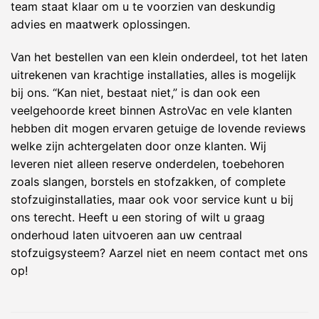
team staat klaar om u te voorzien van deskundig
advies en maatwerk oplossingen.
Van het bestellen van een klein onderdeel, tot het laten
uitrekenen van krachtige installaties, alles is mogelijk
bij ons. “Kan niet, bestaat niet,” is dan ook een
veelgehoorde kreet binnen AstroVac en vele klanten
hebben dit mogen ervaren getuige de lovende reviews
welke zijn achtergelaten door onze klanten. Wij
leveren niet alleen reserve onderdelen, toebehoren
zoals slangen, borstels en stofzakken, of complete
stofzuiginstallaties, maar ook voor service kunt u bij
ons terecht. Heeft u een storing of wilt u graag
onderhoud laten uitvoeren aan uw centraal
stofzuigsysteem? Aarzel niet en neem contact met ons
op!