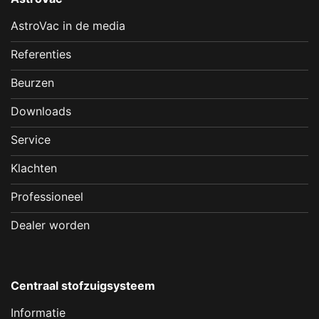
AstroVac in de media
Referenties
Beurzen
Downloads
Service
Klachten
Professioneel
Dealer worden
Centraal stofzuigsysteem
Informatie