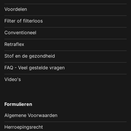
Voordelen
Filter of filterloos
Conventioneel
Retraflex
Stof en de gezondheid
FAQ - Veel gestelde vragen
Video's
Formulieren
Algemene Voorwaarden
Herroepingsrecht