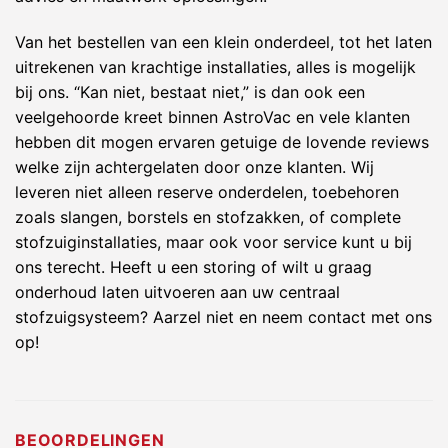
Van het bestellen van een klein onderdeel, tot het laten
uitrekenen van krachtige installaties, alles is mogelijk
bij ons. “Kan niet, bestaat niet,” is dan ook een
veelgehoorde kreet binnen AstroVac en vele klanten
hebben dit mogen ervaren getuige de lovende reviews
welke zijn achtergelaten door onze klanten. Wij
leveren niet alleen reserve onderdelen, toebehoren
zoals slangen, borstels en stofzakken, of complete
stofzuiginstallaties, maar ook voor service kunt u bij
ons terecht. Heeft u een storing of wilt u graag
onderhoud laten uitvoeren aan uw centraal
stofzuigsysteem? Aarzel niet en neem contact met ons
op!
BEOORDELINGEN