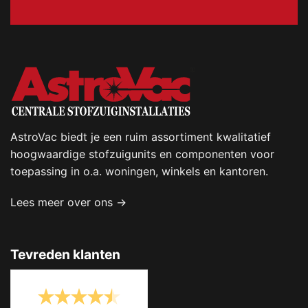
AstroVac biedt je een ruim assortiment kwalitatief
hoogwaardige stofzuigunits en componenten voor
toepassing in o.a. woningen, winkels en kantoren.
Lees meer over ons →
Tevreden klanten