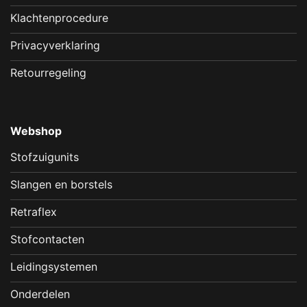
Klachtenprocedure
Privacyverklaring
Retourregeling
Webshop
Stofzuigunits
Slangen en borstels
Retraflex
Stofcontacten
Leidingsystemen
Onderdelen