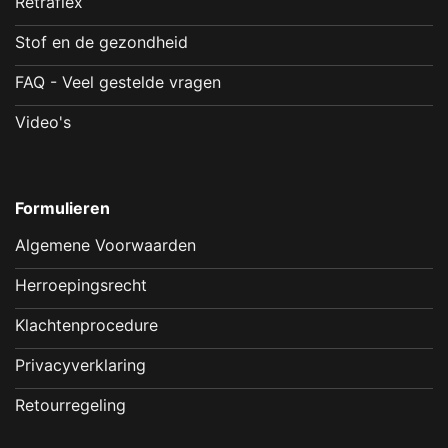
Retraflex
Stof en de gezondheid
FAQ - Veel gestelde vragen
Video's
Formulieren
Algemene Voorwaarden
Herroepingsrecht
Klachtenprocedure
Privacyverklaring
Retourregeling