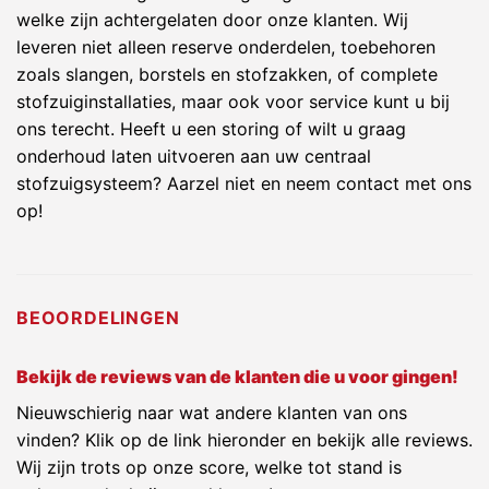
welke zijn achtergelaten door onze klanten. Wij
leveren niet alleen reserve onderdelen, toebehoren
zoals slangen, borstels en stofzakken, of complete
stofzuiginstallaties, maar ook voor service kunt u bij
ons terecht. Heeft u een storing of wilt u graag
onderhoud laten uitvoeren aan uw centraal
stofzuigsysteem? Aarzel niet en neem contact met ons
op!
BEOORDELINGEN
Bekijk de reviews van de klanten die u voor gingen!
Nieuwschierig naar wat andere klanten van ons
vinden? Klik op de link hieronder en bekijk alle reviews.
Wij zijn trots op onze score, welke tot stand is