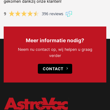
gekomen dankzij onze klanten!
9
396 reviews
Meer informatie nodig?
Neem nu contact op, wij helpen u graag
verder
CONTACT