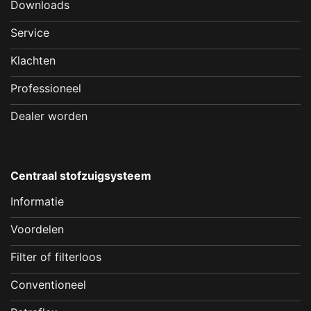
Downloads
Service
Klachten
Professioneel
Dealer worden
Centraal stofzuigsysteem
Informatie
Voordelen
Filter of filterloos
Conventioneel