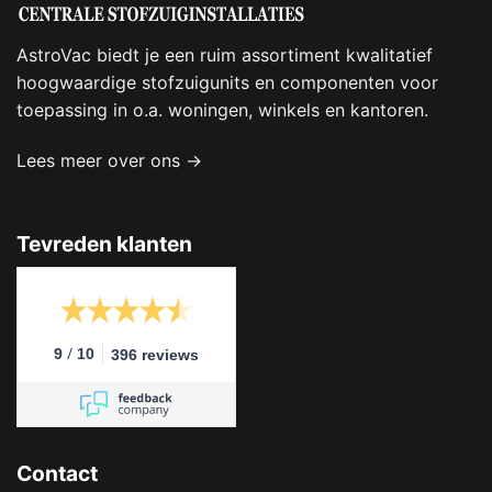
AstroVac biedt je een ruim assortiment kwalitatief
hoogwaardige stofzuigunits en componenten voor
toepassing in o.a. woningen, winkels en kantoren.
Lees meer over ons →
Tevreden klanten
/
9
10
396 reviews
Contact