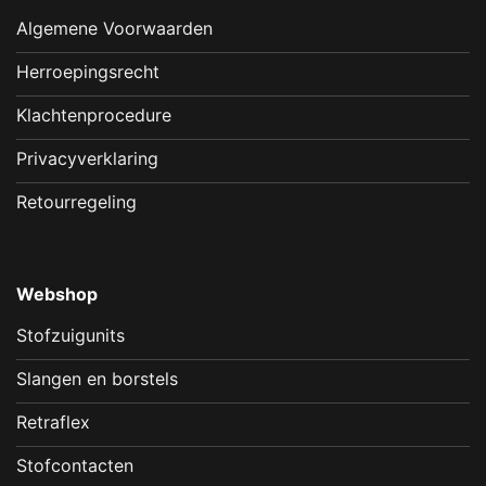
Algemene Voorwaarden
Herroepingsrecht
Klachtenprocedure
Privacyverklaring
Retourregeling
Webshop
Stofzuigunits
Slangen en borstels
Retraflex
Stofcontacten