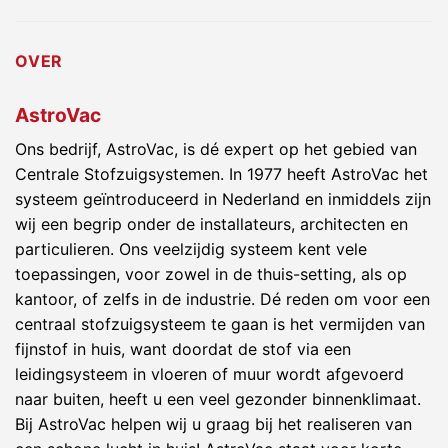
OVER
AstroVac
Ons bedrijf, AstroVac, is dé expert op het gebied van
Centrale Stofzuigsystemen. In 1977 heeft AstroVac het
systeem geïntroduceerd in Nederland en inmiddels zijn
wij een begrip onder de installateurs, architecten en
particulieren. Ons veelzijdig systeem kent vele
toepassingen, voor zowel in de thuis-setting, als op
kantoor, of zelfs in de industrie. Dé reden om voor een
centraal stofzuigsysteem te gaan is het vermijden van
fijnstof in huis, want doordat de stof via een
leidingsysteem in vloeren of muur wordt afgevoerd
naar buiten, heeft u een veel gezonder binnenklimaat.
Bij AstroVac helpen wij u graag bij het realiseren van