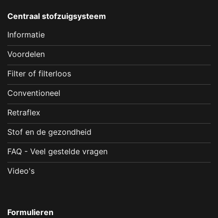
Centraal stofzuigsysteem
Informatie
Voordelen
Filter of filterloos
Conventioneel
Retraflex
Stof en de gezondheid
FAQ - Veel gestelde vragen
Video's
Formulieren