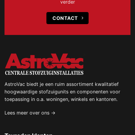
verder
CONTACT
AstroVac biedt je een ruim assortiment kwalitatief
hoogwaardige stofzuigunits en componenten voor
toepassing in o.a. woningen, winkels en kantoren.
Lees meer over ons →