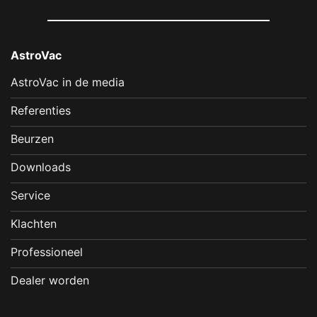
AstroVac
AstroVac in de media
Referenties
Beurzen
Downloads
Service
Klachten
Professioneel
Dealer worden