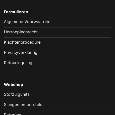
Formulieren
Algemene Voorwaarden
Herroepingsrecht
Klachtenprocedure
Privacyverklaring
Retourregeling
Webshop
Stofzuigunits
Slangen en borstels
Retraflex