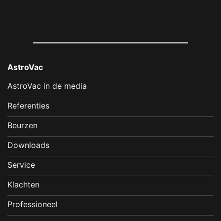
AstroVac
AstroVac in de media
Referenties
Beurzen
Downloads
Service
Klachten
Professioneel