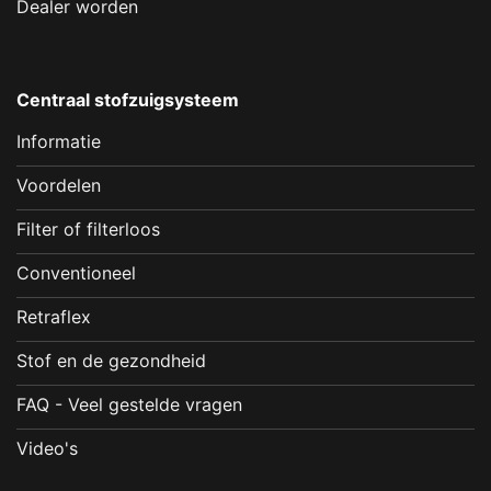
Dealer worden
Centraal stofzuigsysteem
Informatie
Voordelen
Filter of filterloos
Conventioneel
Retraflex
Stof en de gezondheid
FAQ - Veel gestelde vragen
Video's