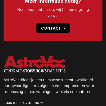
Meer informatie nodig?
Neem nu contact op, wij helpen u graag
verder
CONTACT
AstroVac biedt je een ruim assortiment kwalitatief
hoogwaardige stofzuigunits en componenten voor
toepassing in o.a. woningen, winkels en kantoren.
Lees meer over ons →