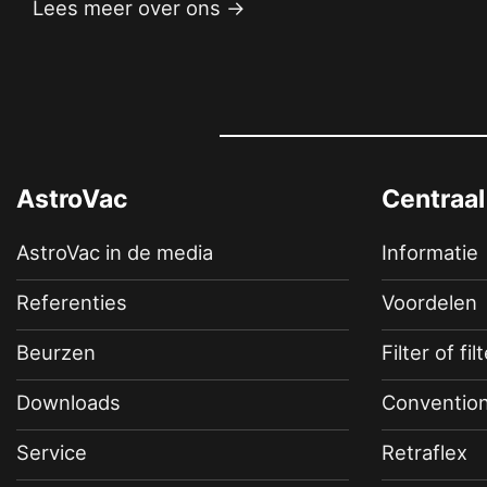
Lees meer over ons →
AstroVac
Centraal
AstroVac in de media
Informatie
Referenties
Voordelen
Beurzen
Filter of fil
Downloads
Convention
Service
Retraflex