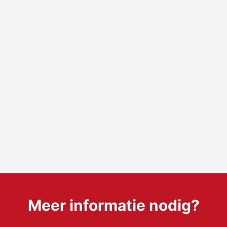
Meer informatie nodig?