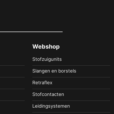
Webshop
Stofzuigunits
Slangen en borstels
Retraflex
Stofcontacten
Leidingsystemen