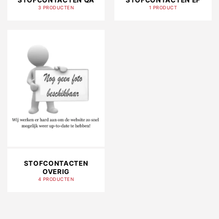
3 PRODUCTEN
1 PRODUCT
STOFCONTACTEN
OVERIG
4 PRODUCTEN