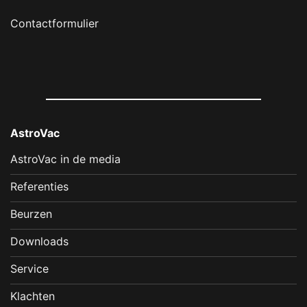
Contactformulier
AstroVac
AstroVac in de media
Referenties
Beurzen
Downloads
Service
Klachten