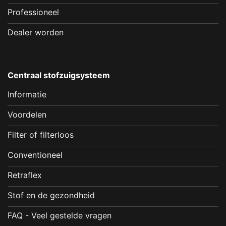
Professioneel
Dealer worden
Centraal stofzuigsysteem
Informatie
Voordelen
Filter of filterloos
Conventioneel
Retraflex
Stof en de gezondheid
FAQ - Veel gestelde vragen