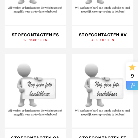
STOFCONTACTEN ES
STOFCONTACTEN AV
12 PRODUCTEN
4 PRODUCTEN
9
STOFCONTACTEN QA
STOFCONTACTEN EF