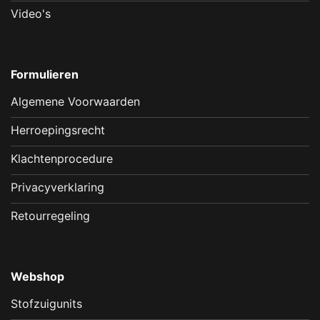
Video's
Formulieren
Algemene Voorwaarden
Herroepingsrecht
Klachtenprocedure
Privacyverklaring
Retourregeling
Webshop
Stofzuigunits