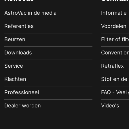
AstroVac in de media
Informatie
Referenties
Voordelen
Beurzen
Filter of fil
Downloads
Convention
Service
Retraflex
Klachten
Stof en de
Professioneel
FAQ - Veel
Dealer worden
Video's