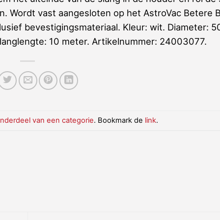
. Wordt vast aangesloten op het AstroVac Betere B
ief bevestigingsmateriaal. Kleur: wit. Diameter: 5
slanglengte: 10 meter. Artikelnummer: 24003077.
nderdeel van een categorie
. Bookmark de
link
.