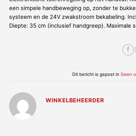
een simpele handbeweging op, zonder te bukken
systeem en de 24V zwakstroom bekabeling. Inclus
Diepte: 35 cm (inclusief handgreep). Maximale 
Dit bericht is gepost in
Geen o
WINKELBEHEERDER