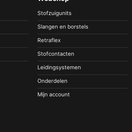
Stofzuigunits
Slangen en borstels
Retraflex
Stofcontacten
Leidingsystemen
Onderdelen
Mijn account