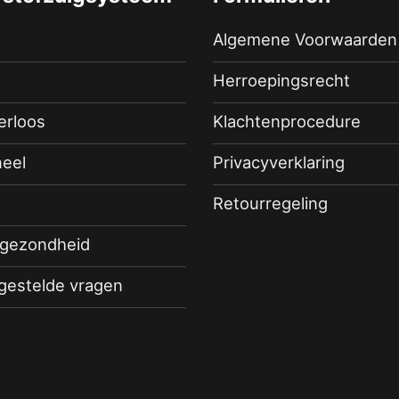
Algemene Voorwaarden
Herroepingsrecht
terloos
Klachtenprocedure
eel
Privacyverklaring
Retourregeling
 gezondheid
 gestelde vragen