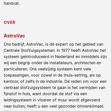
handvat.
OVER
AstroVac
Ons bedrijf, AstroVac, is dé expert op het gebied van
Centrale Stofzuigsystemen. In 1977 heeft AstroVac het
systeem geïntroduceerd in Nederland en inmiddels zijn
wij een begrip onder de installateurs, architecten en
particulieren. Ons veelzijdig systeem kent vele
toepassingen, voor zowel in de thuis-setting, als op
kantoor, of zelfs in de industrie. Dé reden om voor een
centraal stofzuigsysteem te gaan is het vermijden van
fijnstof in huis, want doordat de stof via een
leidingsysteem in vloeren of muur wordt afgevoerd
naar buiten, heeft u een veel gezonder binnenklimaat.