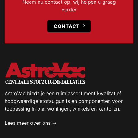
Neem nu contact op, wij helpen u graag
verder
CONTACT
AstroVac biedt je een ruim assortiment kwalitatief
hoogwaardige stofzuigunits en componenten voor
toepassing in o.a. woningen, winkels en kantoren.
Lees meer over ons →