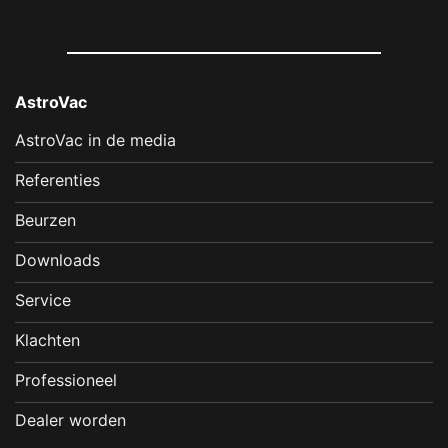
AstroVac
AstroVac in de media
Referenties
Beurzen
Downloads
Service
Klachten
Professioneel
Dealer worden