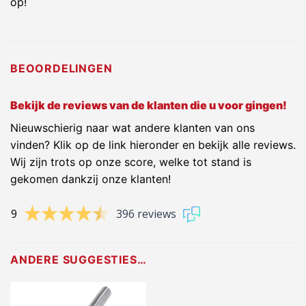
op!
BEOORDELINGEN
Bekijk de reviews van de klanten die u voor gingen!
Nieuwschierig naar wat andere klanten van ons
vinden? Klik op de link hieronder en bekijk alle reviews.
Wij zijn trots op onze score, welke tot stand is
gekomen dankzij onze klanten!
9
396 reviews
ANDERE SUGGESTIES…