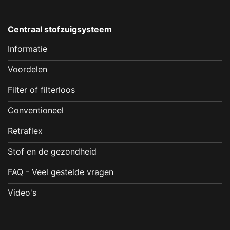
Centraal stofzuigsysteem
Informatie
Voordelen
Filter of filterloos
Conventioneel
Retraflex
Stof en de gezondheid
FAQ - Veel gestelde vragen
Video's