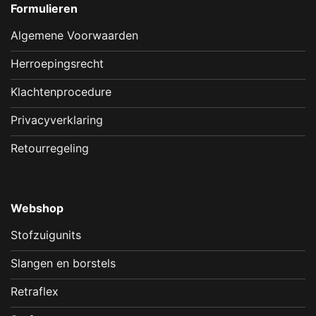
Formulieren
Algemene Voorwaarden
Herroepingsrecht
Klachtenprocedure
Privacyverklaring
Retourregeling
Webshop
Stofzuigunits
Slangen en borstels
Retraflex