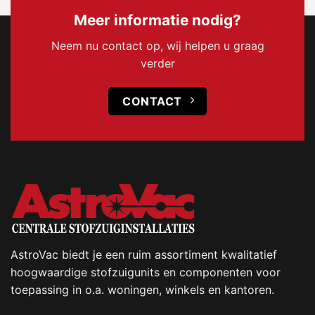
Meer informatie nodig?
Neem nu contact op, wij helpen u graag
verder
CONTACT
AstroVac biedt je een ruim assortiment kwalitatief
hoogwaardige stofzuigunits en componenten voor
toepassing in o.a. woningen, winkels en kantoren.