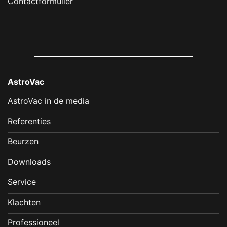
Contactformulier
AstroVac
AstroVac in de media
Referenties
Beurzen
Downloads
Service
Klachten
Professioneel