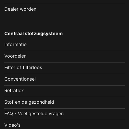
Dealer worden
Centraal stofzuigsysteem
Informatie
Voordelen
Filter of filterloos
Conventioneel
Retraflex
Stof en de gezondheid
FAQ - Veel gestelde vragen
Video's