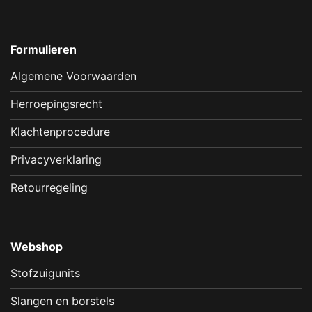
Formulieren
Algemene Voorwaarden
Herroepingsrecht
Klachtenprocedure
Privacyverklaring
Retourregeling
Webshop
Stofzuigunits
Slangen en borstels