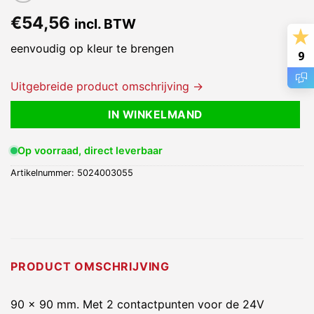
€
54,56
incl. BTW
eenvoudig op kleur te brengen
9
Uitgebreide product omschrijving →
IN WINKELMAND
Op voorraad, direct leverbaar
Artikelnummer:
5024003055
PRODUCT OMSCHRIJVING
90 x 90 mm. Met 2 contactpunten voor de 24V