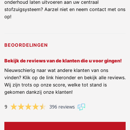
onderhoud laten uitvoeren aan uw centraal
stofzuigsysteem? Aarzel niet en neem contact met ons
op!
BEOORDELINGEN
Bekijk de reviews van de klanten die u voor gingen!
Nieuwschierig naar wat andere klanten van ons
vinden? Klik op de link hieronder en bekijk alle reviews.
Wij zijn trots op onze score, welke tot stand is
gekomen dankzij onze klanten!
9
396 reviews