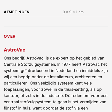
AFMETINGEN
9 × 9 × 1 cm
OVER
AstroVac
Ons bedrijf, AstroVac, is dé expert op het gebied van
Centrale Stofzuigsystemen. In 1977 heeft AstroVac het
systeem geïntroduceerd in Nederland en inmiddels zijn
wij een begrip onder de installateurs, architecten en
particulieren. Ons veelzijdig systeem kent vele
toepassingen, voor zowel in de thuis-setting, als op
kantoor, of zelfs in de industrie. Dé reden om voor een
centraal stofzuigsysteem te gaan is het vermijden van
fijnstof in huis, want doordat de stof via een