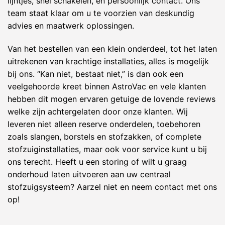
lijntjes, snel schakelen, en persoonlijk contact. Ons
team staat klaar om u te voorzien van deskundig
advies en maatwerk oplossingen.
Van het bestellen van een klein onderdeel, tot het laten
uitrekenen van krachtige installaties, alles is mogelijk
bij ons. “Kan niet, bestaat niet,” is dan ook een
veelgehoorde kreet binnen AstroVac en vele klanten
hebben dit mogen ervaren getuige de lovende reviews
welke zijn achtergelaten door onze klanten. Wij
leveren niet alleen reserve onderdelen, toebehoren
zoals slangen, borstels en stofzakken, of complete
stofzuiginstallaties, maar ook voor service kunt u bij
ons terecht. Heeft u een storing of wilt u graag
onderhoud laten uitvoeren aan uw centraal
stofzuigsysteem? Aarzel niet en neem contact met ons
op!