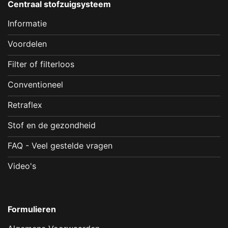
Centraal stofzuigsysteem
Informatie
Voordelen
Filter of filterloos
Conventioneel
Retraflex
Stof en de gezondheid
FAQ - Veel gestelde vragen
Video's
Formulieren