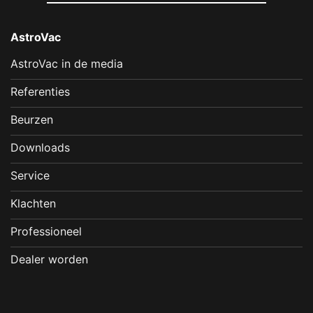
AstroVac
AstroVac in de media
Referenties
Beurzen
Downloads
Service
Klachten
Professioneel
Dealer worden