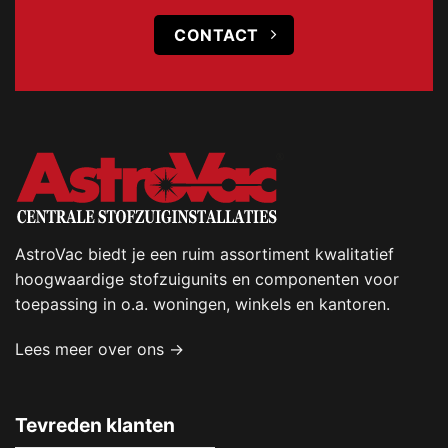
CONTACT
AstroVac biedt je een ruim assortiment kwalitatief
hoogwaardige stofzuigunits en componenten voor
toepassing in o.a. woningen, winkels en kantoren.
Lees meer over ons →
Tevreden klanten