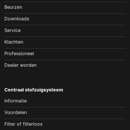
Beurzen
Downloads
Service
Klachten
Professioneel
Dealer worden
Centraal stofzuigsysteem
Informatie
Voordelen
Filter of filterloos