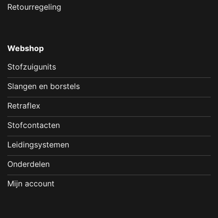
Retourregeling
Webshop
Stofzuigunits
Slangen en borstels
Retraflex
Stofcontacten
Leidingsystemen
Onderdelen
Mijn account