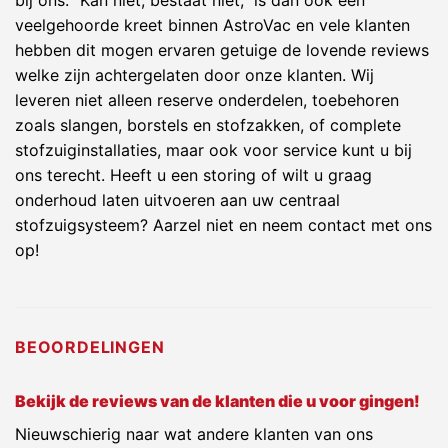
veelgehoorde kreet binnen AstroVac en vele klanten
hebben dit mogen ervaren getuige de lovende reviews
welke zijn achtergelaten door onze klanten. Wij
leveren niet alleen reserve onderdelen, toebehoren
zoals slangen, borstels en stofzakken, of complete
stofzuiginstallaties, maar ook voor service kunt u bij
ons terecht. Heeft u een storing of wilt u graag
onderhoud laten uitvoeren aan uw centraal
stofzuigsysteem? Aarzel niet en neem contact met ons
op!
BEOORDELINGEN
Bekijk de reviews van de klanten die u voor gingen!
Nieuwschierig naar wat andere klanten van ons