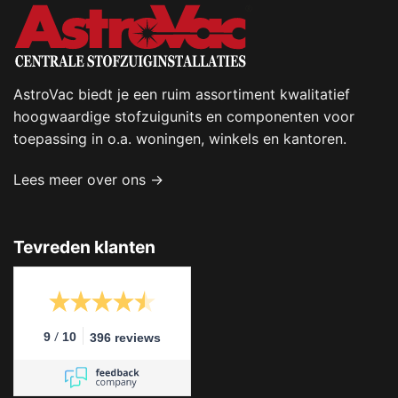
AstroVac biedt je een ruim assortiment kwalitatief
hoogwaardige stofzuigunits en componenten voor
toepassing in o.a. woningen, winkels en kantoren.
Lees meer over ons →
Tevreden klanten
/
9
10
396 reviews