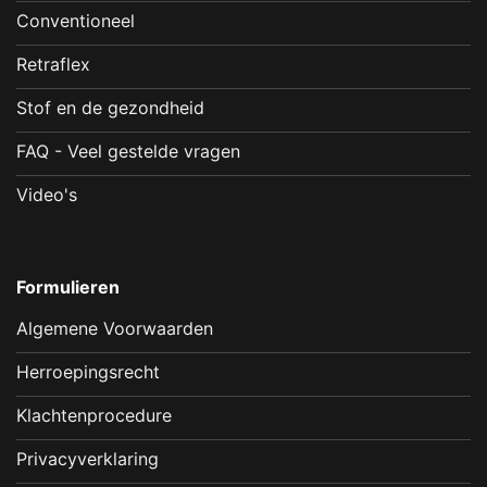
Conventioneel
Retraflex
Stof en de gezondheid
FAQ - Veel gestelde vragen
Video's
Formulieren
Algemene Voorwaarden
Herroepingsrecht
Klachtenprocedure
Privacyverklaring