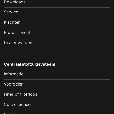
Downloads
Service
Klachten
Professioneel
Dealer worden
Centraal stofzuigsysteem
Informatie
Voordelen
Filter of filterloos
Conventioneel