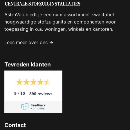
AstroVac biedt je een ruim assortiment kwalitatief
hoogwaardige stofzuigunits en componenten voor
toepassing in o.a. woningen, winkels en kantoren.
Lees meer over ons →
Tevreden klanten
/
9
10
396 reviews
Contact