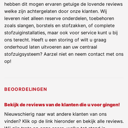
hebben dit mogen ervaren getuige de lovende reviews
welke zijn achtergelaten door onze klanten. Wij
leveren niet alleen reserve onderdelen, toebehoren
zoals slangen, borstels en stofzakken, of complete
stofzuiginstallaties, maar ook voor service kunt u bij
ons terecht. Heeft u een storing of wilt u graag
onderhoud laten uitvoeren aan uw centraal
stofzuigsysteem? Aarzel niet en neem contact met ons
op!
BEOORDELINGEN
Bekijk de reviews van de klanten die u voor gingen!
Nieuwschierig naar wat andere klanten van ons
vinden? Klik op de link hieronder en bekijk alle reviews.