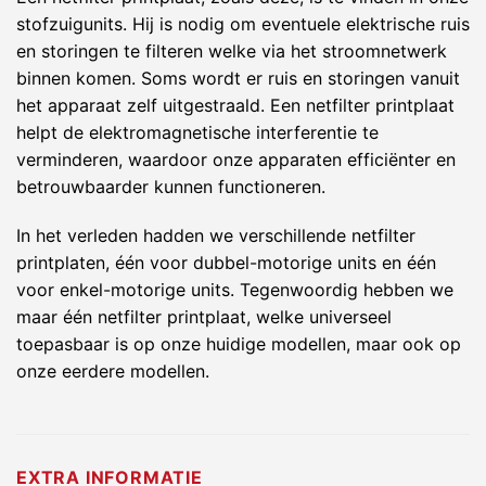
stofzuigunits. Hij is nodig om eventuele elektrische ruis
en storingen te filteren welke via het stroomnetwerk
binnen komen. Soms wordt er ruis en storingen vanuit
het apparaat zelf uitgestraald. Een netfilter printplaat
helpt de elektromagnetische interferentie te
verminderen, waardoor onze apparaten efficiënter en
betrouwbaarder kunnen functioneren.
In het verleden hadden we verschillende netfilter
printplaten, één voor dubbel-motorige units en één
voor enkel-motorige units. Tegenwoordig hebben we
maar één netfilter printplaat, welke universeel
toepasbaar is op onze huidige modellen, maar ook op
onze eerdere modellen.
EXTRA INFORMATIE