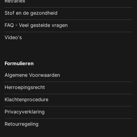
Retraflex
Stof en de gezondheid
FAQ - Veel gestelde vragen
Video's
Formulieren
Algemene Voorwaarden
Herroepingsrecht
Klachtenprocedure
Privacyverklaring
Retourregeling