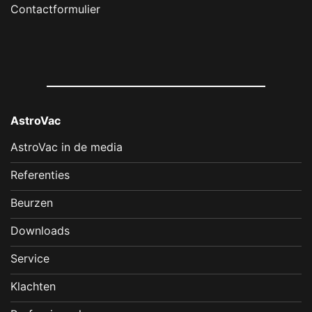
Contactformulier
AstroVac
AstroVac in de media
Referenties
Beurzen
Downloads
Service
Klachten