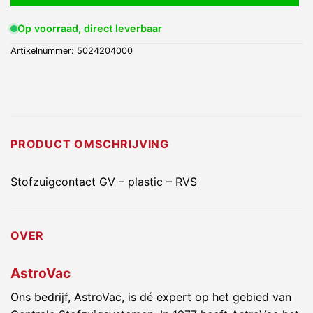
Op voorraad, direct leverbaar
Artikelnummer:
5024204000
PRODUCT OMSCHRIJVING
Stofzuigcontact GV – plastic – RVS
OVER
AstroVac
Ons bedrijf, AstroVac, is dé expert op het gebied van