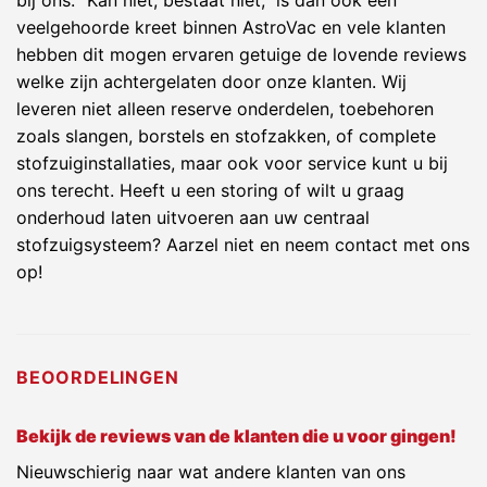
veelgehoorde kreet binnen AstroVac en vele klanten
hebben dit mogen ervaren getuige de lovende reviews
welke zijn achtergelaten door onze klanten. Wij
leveren niet alleen reserve onderdelen, toebehoren
zoals slangen, borstels en stofzakken, of complete
stofzuiginstallaties, maar ook voor service kunt u bij
ons terecht. Heeft u een storing of wilt u graag
onderhoud laten uitvoeren aan uw centraal
stofzuigsysteem? Aarzel niet en neem contact met ons
op!
BEOORDELINGEN
Bekijk de reviews van de klanten die u voor gingen!
Nieuwschierig naar wat andere klanten van ons