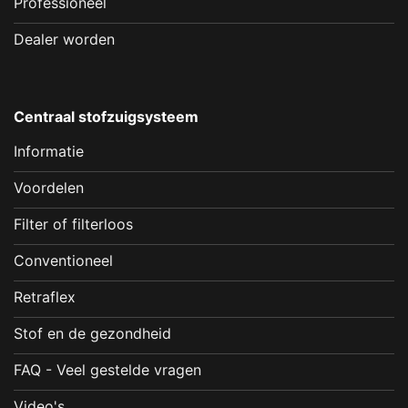
Professioneel
Dealer worden
Centraal stofzuigsysteem
Informatie
Voordelen
Filter of filterloos
Conventioneel
Retraflex
Stof en de gezondheid
FAQ - Veel gestelde vragen
Video's